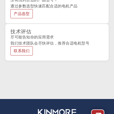
通过参数选型快速匹配合适的电机产品
产品选型
技术评估
尽可能告知你的应用需求
我们技术团队会尽快评估，推荐合适电机型号
联系我们