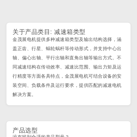
关于产品类目: 减速箱类型
金茂展电机提供多种减速箱类型及输出结构选择，涵
盖正齿、行星、蜗轮蜗杆等传动形式，并支持中心出
轴、偏心出轴、平行出轴和直角出轴等输出方式。不
同减速结构在传动效率、减速比范围、输出力矩及运
行精度等方面各具特点，金茂展电机可结合设备的安
装空间、负载条件及运行要求，提供匹配的减速电机
解决方案。
产品选型
没有找到合适的产品型号？