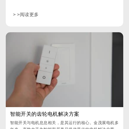
> >阅读更多
智能开关的齿轮电机解决方案
智能开关与电机息息相关，是其运行的核心。金茂展电机多