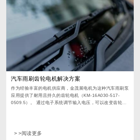
汽车雨刷齿轮电机解决方案
作为经验丰富的电机供应商，金茂展电机为这种汽车雨刷泵
应用提供了耐用且持久的齿轮电机（KM-16A030-517-
0509.5）。 通过电子系统调节输入电压，可以改变齿轮电
机的强度，使产品工作在不同的强度模式。
> >阅读更多