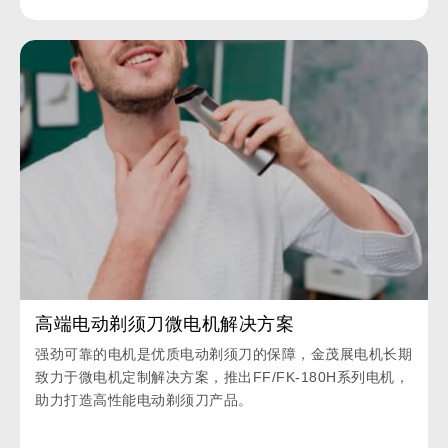
高端电动剃须刀微电机解决方案
强劲可靠的电机是优质电动剃须刀的保障，金茂展电机长期
致力于微电机定制解决方案，推出FF/FK-180H系列电机，
助力打造高性能电动剃须刀产品。