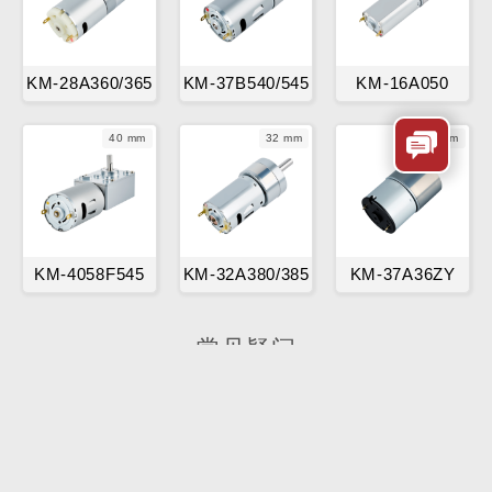
KM-28A360/365
KM-37B540/545
KM-16A050
40 mm
32 mm
37 mm
KM-4058F545
KM-32A380/385
KM-37A36ZY
常见疑问
可以只要减速箱吗？
为了保证产品的质量和一致性，我们一般不提供单
独配件/减速箱；