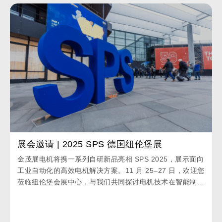
展会邀请 | 2025 SPS 德国纽伦堡展
金茂展电机将携一系列自研新品亮相 SPS 2025，展示面向
工业自动化的高效电机解决方案。11 月 25–27 日，欢迎您
莅临纽伦堡会展中心，与我们共同探讨电机技术在智能制造
中的创新与发展。