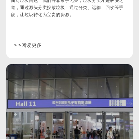
面对垃圾问题，我们并非束手无策，垃圾分类才是解决之
道，通过源头分类投放垃圾，通过分类、运输、回收等手
段，让垃圾转化为宝贵的资源。
> >阅读更多