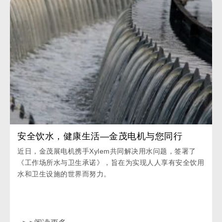
安全饮水，健康生活—金茂电机与您同行
近日，金茂展电机携手Xylem共同解决用水问题，签署了
《工作场所水与卫生承诺》，旨在为实现人人享有安全饮用
水和卫生设施的世界而努力。