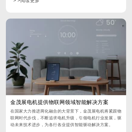
> >阅读更多
金茂展电机提供物联网领域智能解决方案
在国家大力推进两化融合的大背景下，金茂展电机将紧跟物
联网时代步伐，不断追求电机升级，引领电机行业发展，驱
动未来技术进步，为各行各业提供智能驱动解决方案。