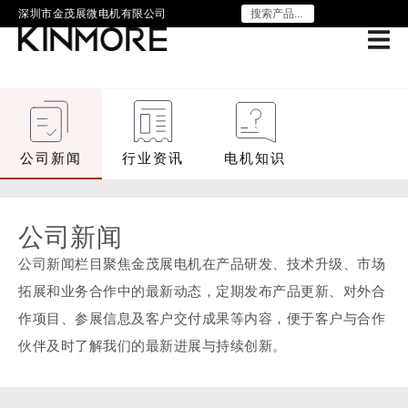
深圳市金茂展微电机有限公司
公司新闻
行业资讯
电机知识
公司新闻
公司新闻栏目聚焦金茂展电机在产品研发、技术升级、市场
拓展和业务合作中的最新动态，定期发布产品更新、对外合
作项目、参展信息及客户交付成果等内容，便于客户与合作
伙伴及时了解我们的最新进展与持续创新。