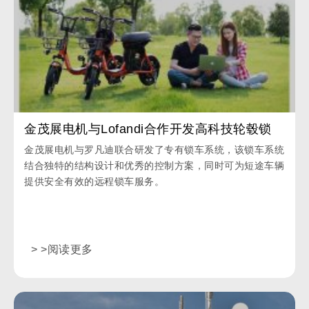
金茂展电机与Lofandi合作开发高科技轮毂锁
金茂展电机与罗凡迪联合研发了专有锁车系统，该锁车系统
结合独特的结构设计和优秀的控制方案，同时可为短途车辆
提供安全有效的远程锁车服务。
> >阅读更多