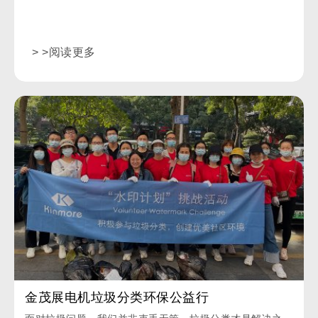
> >阅读更多
金茂展电机垃圾分类环保公益行