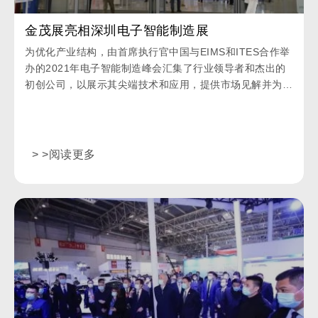
金茂展亮相深圳电子智能制造展
为优化产业结构，由首席执行官中国与EIMS和ITES合作举
办的2021年电子智能制造峰会汇集了行业领导者和杰出的
初创公司，以展示其尖端技术和应用，提供市场见解并为
智能制造产业链的上游和下游细分市场。
> >阅读更多