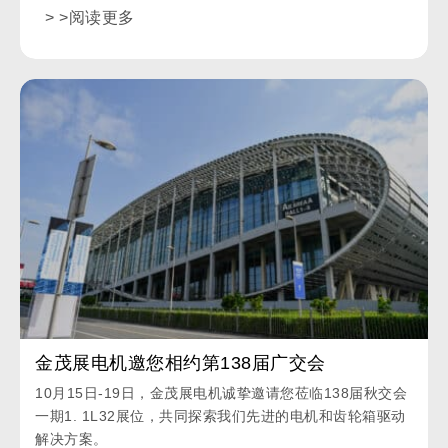
> >阅读更多
金茂展电机邀您相约第138届广交会
10月15日-19日，金茂展电机诚挚邀请您莅临138届秋交会
一期1. 1L32展位，共同探索我们先进的电机和齿轮箱驱动
解决方案。