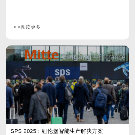
> >阅读更多
SPS 2025：纽伦堡智能生产解决方案