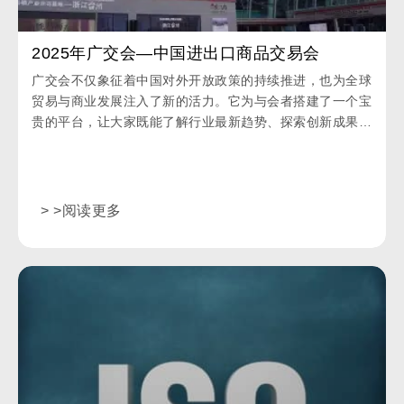
2025年广交会—中国进出口商品交易会
广交会不仅象征着中国对外开放政策的持续推进，也为全球
贸易与商业发展注入了新的活力。它为与会者搭建了一个宝
贵的平台，让大家既能了解行业最新趋势、探索创新成果，
又能与来自世界各地的潜在合作伙伴和客户建立紧密联系。
> >阅读更多