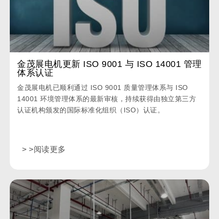
金茂展电机更新 ISO 9001 与 ISO 14001 管理
体系认证
金茂展电机已顺利通过 ISO 9001 质量管理体系与 ISO
14001 环境管理体系的最新审核，持续获得由独立第三方
认证机构颁发的国际标准化组织（ISO）认证。
> >阅读更多