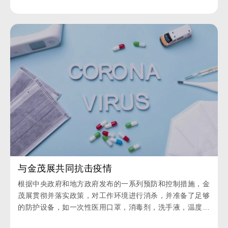
与金茂展共同抗击疫情
根据中央政府和地方政府发布的一系列预防和控制措施，金
茂展贯彻并落实政策，对工作环境进行消杀，并准备了足够
的防护设备，如一次性医用口罩，消毒剂，洗手液，温度枪
等 满足恢复工作的要求。