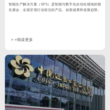
智能生产解决方案（SPS）是智能与数字化自动化领域的领
先展会，全面呈现行业前沿的产品、创新成果和发展趋势。
> >阅读更多