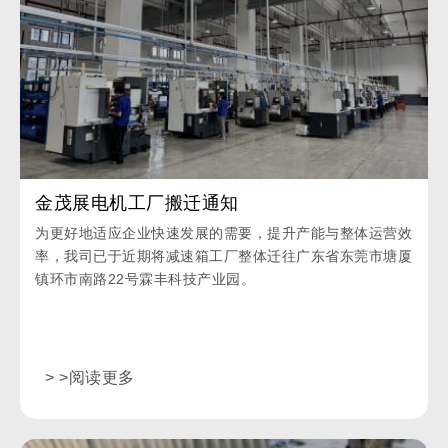
金茂展电机工厂搬迁通知
为更好地适应企业快速发展的需要，提升产能与整体运营效
率，我司已于近期将减速箱工厂整体迁往广东省东莞市塘厦
镇环市南路22号霖丰科技产业园。
> >阅读更多