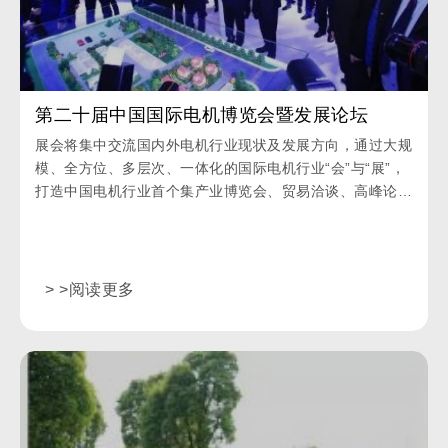
第二十届中国国际电机博览会暨发展论坛
展会将集中交流国内外电机行业现状及发展方向，通过大规
模、全方位、多层次、一体化的国际电机行业“会”与“展”，
打造中国电机行业首个集产业博览会、贸易洽谈、高峰论坛
为一体的综合性展览平台。
> >阅读更多