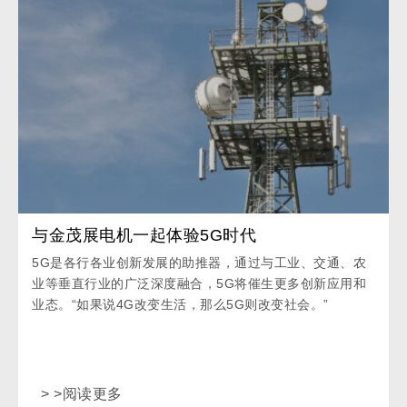
与金茂展电机一起体验5G时代
5G是各行各业创新发展的助推器，通过与工业、交通、农
业等垂直行业的广泛深度融合，5G将催生更多创新应用和
业态。“如果说4G改变生活，那么5G则改变社会。”
> >阅读更多