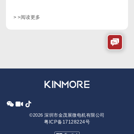
> >阅读更多
©2026 深圳市金茂展微电机有限公司
粤ICP备17128224号