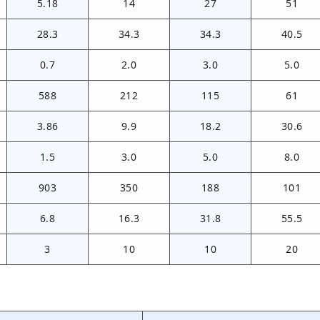
5.18
14
27
51
28.3
34.3
34.3
40.5
0.7
2.0
3.0
5.0
588
212
115
61
3.86
9.9
18.2
30.6
1.5
3.0
5.0
8.0
903
350
188
101
6.8
16.3
31.8
55.5
3
10
10
20