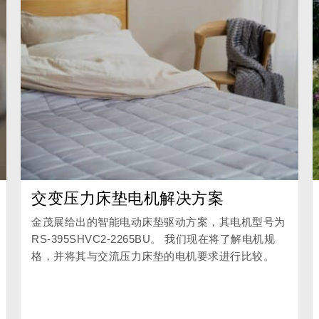
交变压力床垫电机解决方案
金茂展给出的智能电动床垫驱动方案，其电机型号为
RS-395SHVC2-2265BU。 我们现在将了解电机规
格，并将其与交流压力床垫的电机要求进行比较。