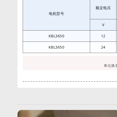
额定电压
电机型号
V
KBL3650
12
KBL3650
24
单位换算：1