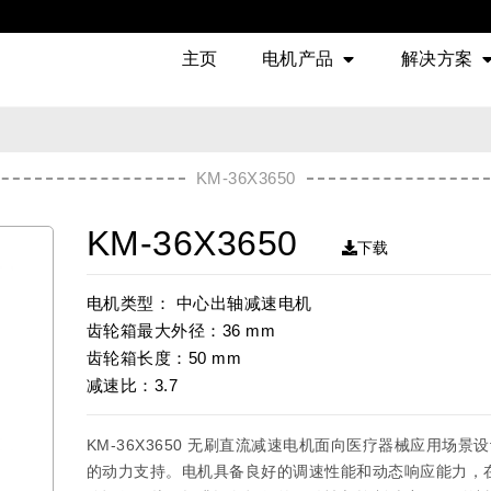
主页
电机产品
解决方案
KM-36X3650
KM-36X3650
下载
电机类型： 中心出轴减速电机
齿轮箱最大外径：36 mm
齿轮箱长度：50 mm
减速比：3.7
KM-36X3650 无刷直流减速电机面向医疗器械应用场
的动力支持。电机具备良好的调速性能和动态响应能力，