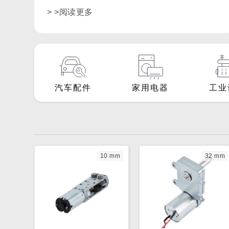
> >阅读更多
汽车配件
家用电器
工业
10 mm
32 mm