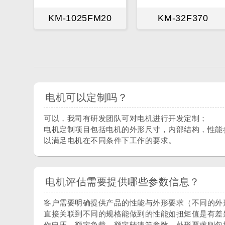
KM-1025FM20
KM-32F370
电机可以定制吗？
可以，我司有研发团队可对电机进行开发定制；
电机定制项目包括电机的外形尺寸，内部结构，性能
以满足电机在不同条件下工作的要求。
电机评估需要提供哪些参数信息？
客户需要明确提供产品的性能与外形要求（不同的外
直接关联到不同的规格能做到的性能如扭矩值是有差
作电压、额定负载、额定转速等参数，外形要求则包