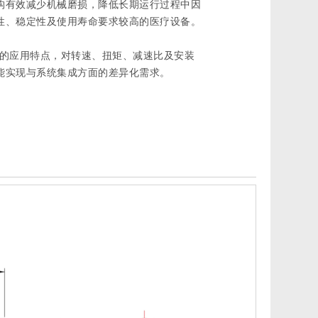
构有效减少机械磨损，降低长期运行过程中因
性、稳定性及使用寿命要求较高的医疗设备。
器械的应用特点，对转速、扭矩、减速比及安装
能实现与系统集成方面的差异化需求。