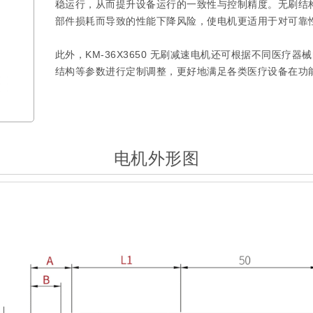
稳运行，从而提升设备运行的一致性与控制精度。无刷结
部件损耗而导致的性能下降风险，使电机更适用于对可靠
此外，KM-36X3650 无刷减速电机还可根据不同医疗
结构等参数进行定制调整，更好地满足各类医疗设备在功
电机外形图