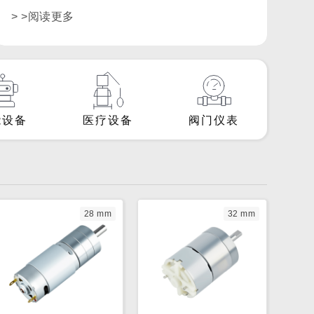
> >阅读更多
能设备
医疗设备
阀门仪表
28 mm
32 mm