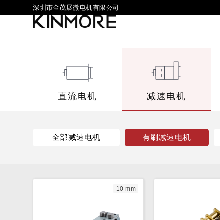
深圳市金茂展微电机有限公司
直流电机
减速电机
全部减速电机
有刷减速电机
10 mm