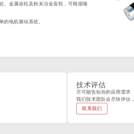
轮、金属齿轮及粉末冶金齿轮，可根据噪
单的电机驱动系统。
技术评估
尽可能告知你的应用需求
我们技术团队会尽快评估
联系我们