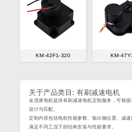
KM-42F1-320
KM-47Y
关于产品类目: 有刷减速电机
金茂展电机提供有刷减速电机定制服务，可根据
设计与匹配。
定制内容包括电机性能参数、输出轴位置、减速
满足不同工况下的结构安装与性能要求。