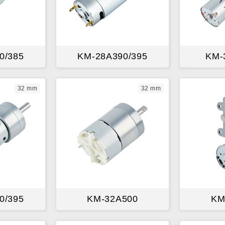
0/385
KM-28A390/395
KM-
32 mm
32 mm
0/395
KM-32A500
KM