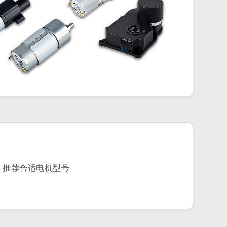
，推荐合适电机型号