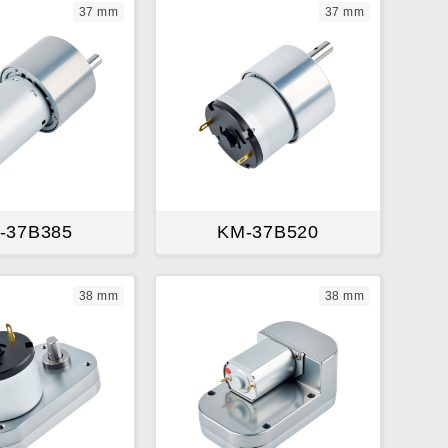
37 mm
37 mm
-37B385
KM-37B520
38 mm
38 mm