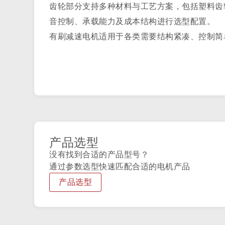
齿轮部分支持多种材料与工艺方案，包括塑料齿
音控制、承载能力及成本结构进行选型配置。
有刷减速电机适用于各类需要结构紧凑、控制简
产品选型
没有找到合适的产品型号？
通过参数选型快速匹配合适的电机产品
产品选型