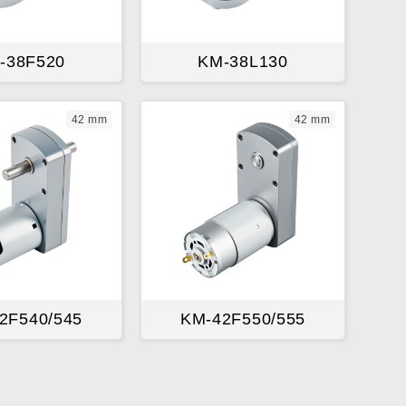
-38F520
KM-38L130
42 mm
42 mm
2F540/545
KM-42F550/555