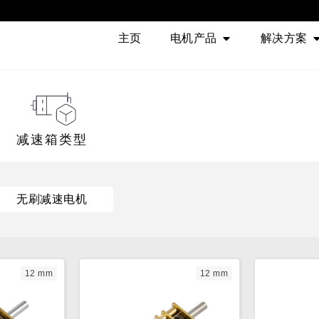
主页
电机产品
解决方案
减速箱类型
无刷减速电机
12 mm
12 mm