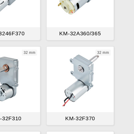
3246F370
KM-32A360/365
32 mm
32 mm
-32F310
KM-32F370