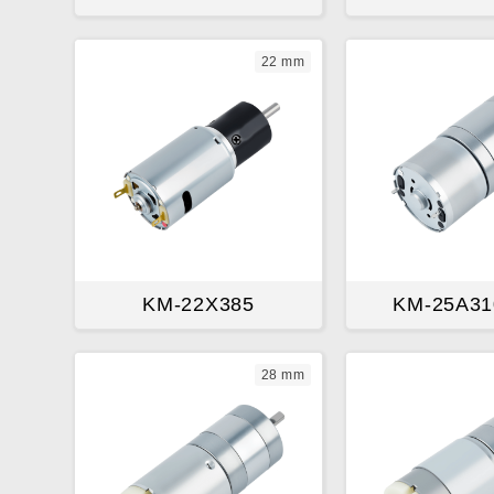
22 mm
KM-22X385
KM-25A31
28 mm