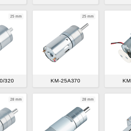
25 mm
25 mm
0/320
KM-25A370
KM
28 mm
28 mm