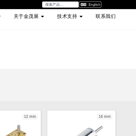
English
关于金茂展
技术支持
联系我们
12 mm
16 mm