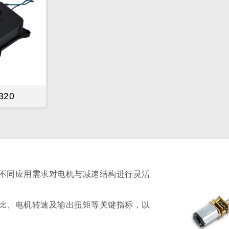
320
不同应用需求对电机与减速结构进行灵活
比、电机转速及输出扭矩等关键指标，以