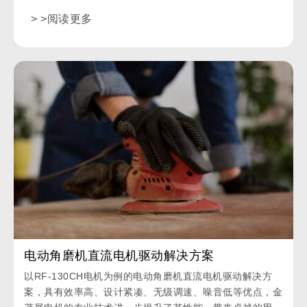
> >阅读更多
电动角磨机直流电机驱动解决方案
以RF-130CH电机为例的电动角磨机直流电机驱动解决方
案，具有效率高、设计紧凑、无级调速、噪音低等优点，金