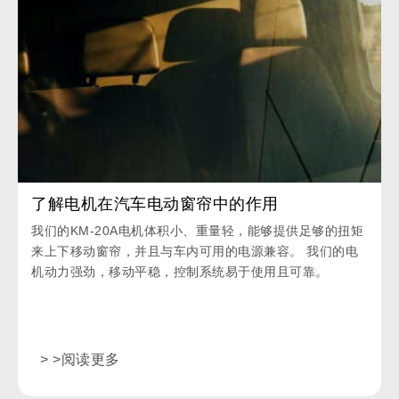
了解电机在汽车电动窗帘中的作用
我们的KM-20A电机体积小、重量轻，能够提供足够的扭矩
来上下移动窗帘，并且与车内可用的电源兼容。 我们的电
机动力强劲，移动平稳，控制系统易于使用且可靠。
> >阅读更多