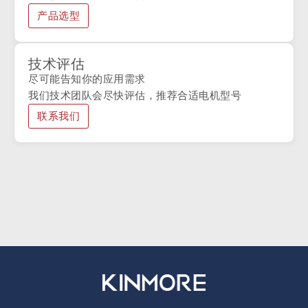
产品选型
技术评估
尽可能告知你的应用需求
我们技术团队会尽快评估，推荐合适电机型号
联系我们