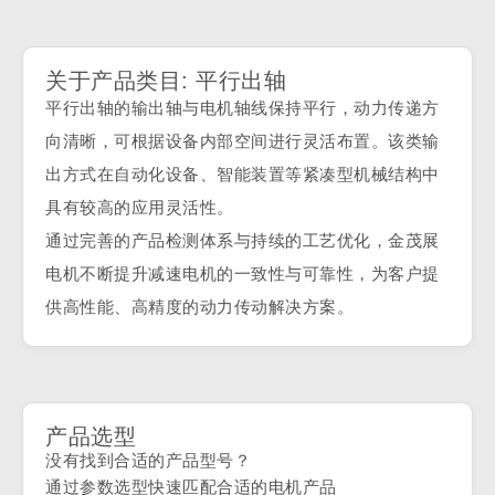
关于产品类目: 平行出轴
平行出轴的输出轴与电机轴线保持平行，动力传递方
向清晰，可根据设备内部空间进行灵活布置。该类输
出方式在自动化设备、智能装置等紧凑型机械结构中
具有较高的应用灵活性。
通过完善的产品检测体系与持续的工艺优化，金茂展
电机不断提升减速电机的一致性与可靠性，为客户提
供高性能、高精度的动力传动解决方案。
产品选型
没有找到合适的产品型号？
通过参数选型快速匹配合适的电机产品