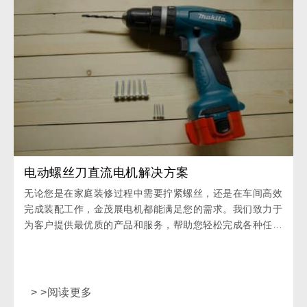
电动螺丝刀直流电机解决方案
无论您是在家庭装修过程中需要拧紧螺丝，还是在车间高效
完成装配工作，金茂展电机都能满足您的需求。我们致力于
为客户提供最优质的产品和服务，帮助您轻松完成各种任
务，节省时间和精力。
> >阅读更多