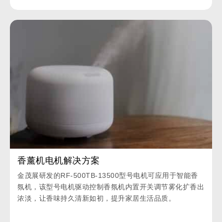
香薰机电机解决方案
金茂展研发的RF-500TB-13500型号电机可应用于智能香
氛机，该型号电机驱动控制香氛机内置开关调节雾化扩香出
浓淡，让香味持久清新如初，提升家居生活品质。