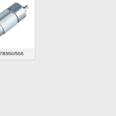
7B550/555