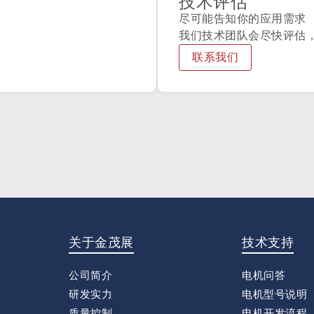
技术评估
尽可能告知你的应用需求
我们技术团队会尽快评估
联系我们
关于金茂展
技术支持
公司简介
电机问答
研发实力
电机型号说明
质量控制
电机开发流程