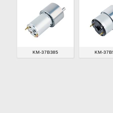
KM-37B385
KM-37B