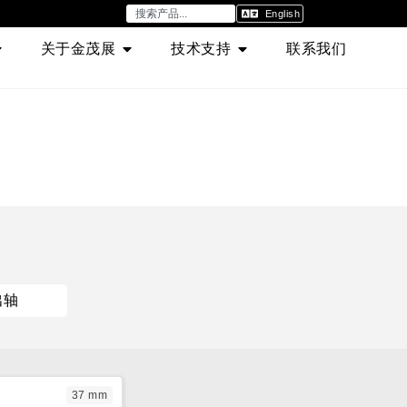
English
关于金茂展
技术支持
联系我们
出轴
37 mm