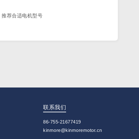
，推荐合适电机型号
联系我们
86-755-21677419
kinmore@kinmoremotor.cn