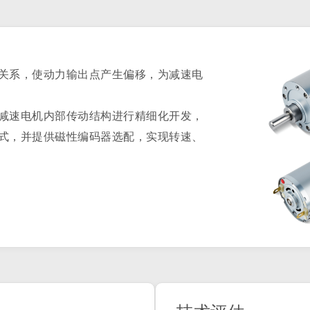
关系，使动力输出点产生偏移，为减速电
减速电机内部传动结构进行精细化开发，
式，并提供磁性编码器选配，实现转速、