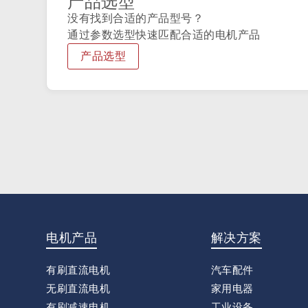
产品选型
没有找到合适的产品型号？
通过参数选型快速匹配合适的电机产品
产品选型
电机产品
解决方案
有刷直流电机
汽车配件
无刷直流电机
家用电器
有刷减速电机
工业设备