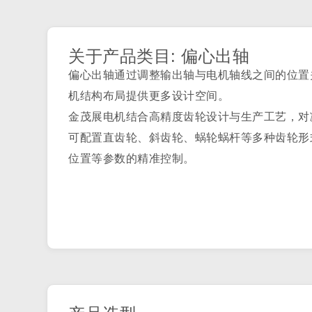
关于产品类目: 偏心出轴
偏心出轴通过调整输出轴与电机轴线之间的位置
机结构布局提供更多设计空间。
金茂展电机结合高精度齿轮设计与生产工艺，对
可配置直齿轮、斜齿轮、蜗轮蜗杆等多种齿轮形
位置等参数的精准控制。