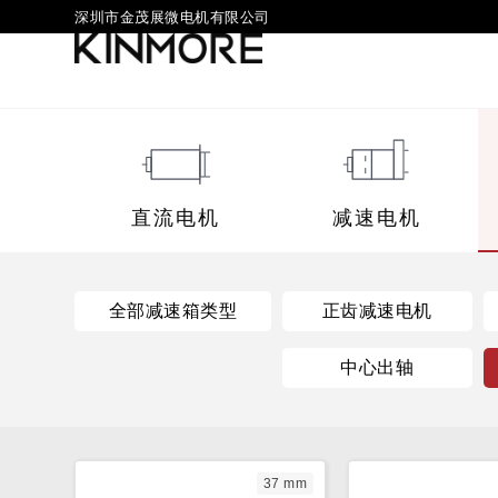
深圳市金茂展微电机有限公司
直流电机
减速电机
全部减速箱类型
正齿减速电机
中心出轴
37 mm