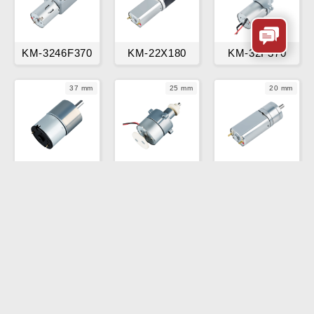
KM-3246F370
KM-22X180
KM-32F370
37 mm
25 mm
20 mm
KM-37A36ZY
KM-25C300
KM-20A180
常见疑问
电机的种类都有哪些？
金茂展主要生产直流电机，包括有刷直流电机，无
刷直流电机，减速电机等；