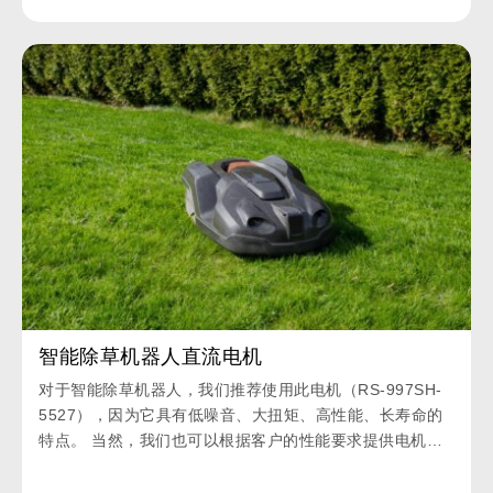
智能除草机器人直流电机
对于智能除草机器人，我们推荐使用此电机（RS-997SH-
5527），因为它具有低噪音、大扭矩、高性能、长寿命的
特点。 当然，我们也可以根据客户的性能要求提供电机的
综合评估并定制。