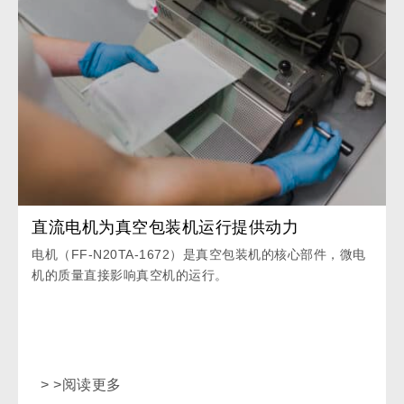
直流电机为真空包装机运行提供动力
电机（FF-N20TA-1672）是真空包装机的核心部件，微电
机的质量直接影响真空机的运行。
> >阅读更多