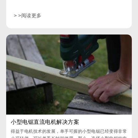
> >阅读更多
小型电锯直流电机解决方案
得益于电机技术的发展，单手可握的小型电锯已经变得非常