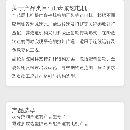
关于产品类目: 正齿减速电机
金茂展电机提供多种规格的正齿减速电机，根据不同
应用场景对减速比、输出转速及扭矩等关键参数进行
匹配。其减速机构采用多级正齿轮传动形式，在降低
转速的同时实现平稳的扭矩传递，适用于连续运行及
负载变化工况。
齿轮系统同样支持多种结构方案，包括塑料齿轮、金
属齿轮及粉末冶金齿轮，可根据转速范围、噪音要求
及负载工况进行材料与结构选型。
产品选型
没有找到合适的产品型号？
通过参数选型快速匹配合适的电机产品