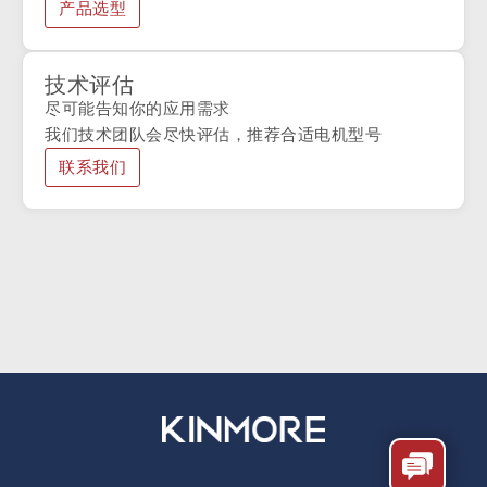
产品选型
技术评估
尽可能告知你的应用需求
我们技术团队会尽快评估，推荐合适电机型号
联系我们