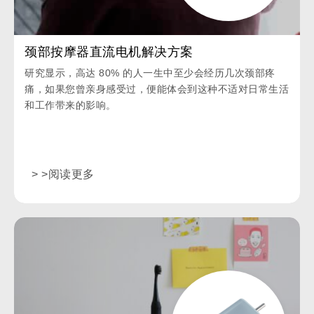
颈部按摩器直流电机解决方案
研究显示，高达 80% 的人一生中至少会经历几次颈部疼
痛，如果您曾亲身感受过，便能体会到这种不适对日常生活
和工作带来的影响。
> >阅读更多