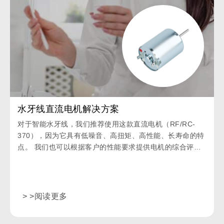
水牙线直流电机解决方案
对于智能水牙线，我们推荐使用这款直流电机（RF/RC-
370），因为它具有低噪音、高扭矩、高性能、长寿命的特
点。 我们也可以根据客户的性能要求提供电机的综合评估
并定制。
> >阅读更多