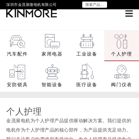
深圳市金茂展微电机有限公司
汽车配件
家用电器
工业设备
个人护理
安防锁具
智能设备
医疗设备
阀门仪表
个人护理
金茂展电机为个人护理产品提供驱动解决方案。我们提供的
电机作为个人护理产品的核心部件，为产品提供充足动力。