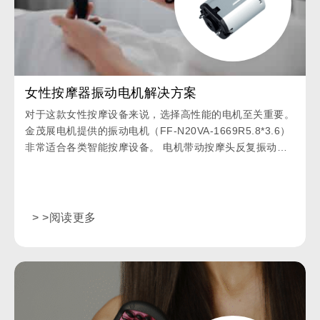
女性按摩器振动电机解决方案
对于这款女性按摩设备来说，选择高性能的电机至关重要。
金茂展电机提供的振动电机（FF-N20VA-1669R5.8*3.6）
非常适合各类智能按摩设备。 电机带动按摩头反复振动，
达到减压、舒缓的效果。
> >阅读更多