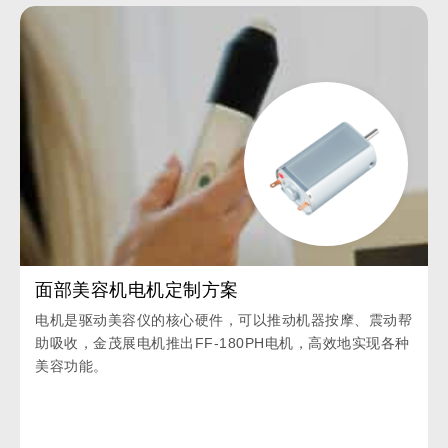
面部美容机电机定制方案
电机是驱动美容仪的核心硬件，可以推动机器按摩、震动帮
助吸收，金茂展电机推出FF-180PH电机，高效地实现各种
美容功能。