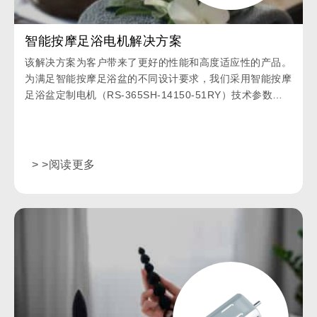
智能按摩足浴电机解决方案
该解决方案为客户带来了更好的性能和高度适应性的产品。
为满足智能按摩足浴盆的不同设计要求，我们采用智能按摩
足浴盆定制电机（RS-365SH-14150-51RY）技术参数，
为客户提供定制服务。
> >阅读更多