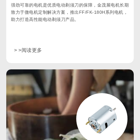
强劲可靠的电机是优质电动剃须刀的保障，金茂展电机长期
致力于微电机定制解决方案，推出FF/FK-180H系列电机，
助力打造高性能电动剃须刀产品。
> >阅读更多