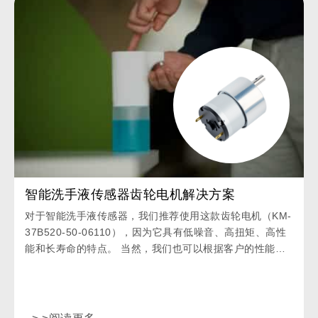
智能洗手液传感器齿轮电机解决方案
对于智能洗手液传感器，我们推荐使用这款齿轮电机（KM-
37B520-50-06110），因为它具有低噪音、高扭矩、高性
能和长寿命的特点。 当然，我们也可以根据客户的性能要
求提供电机的综合评估并定制。