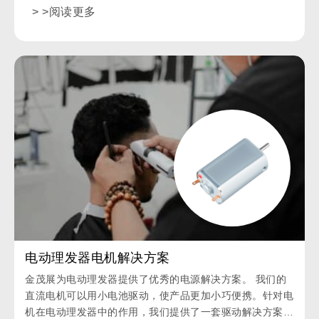
> >阅读更多
电动理发器电机解决方案
金茂展为电动理发器提供了优秀的电源解决方案。 我们的
直流电机可以用小电池驱动，使产品更加小巧便携。针对电
机在电动理发器中的作用，我们提供了一套驱动解决方案，