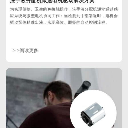
洗手液分配机减速电机驱动解决方案
为实现便捷、卫生的免接触操作，洗手液分配机通常通过感
应系统与微型电机协同工作：当检测到手部靠近时，电机会
驱动泵体精准出液，实现高效、顺畅的自动控制流程。
> >阅读更多