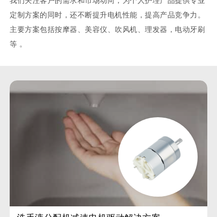
我们关注客户的需求和市场动向，为个人护理产品提供专业
定制方案的同时，还不断提升电机性能，提高产品竞争力。
主要方案包括按摩器、美容仪、吹风机、理发器，电动牙刷
等 。