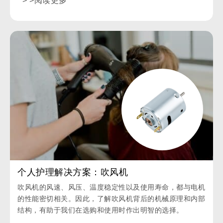
> >阅读更多
个人护理解决方案：吹风机
吹风机的风速、风压、温度稳定性以及使用寿命，都与电机
的性能密切相关。因此，了解吹风机背后的机械原理和内部
结构，有助于我们在选购和使用时作出明智的选择。