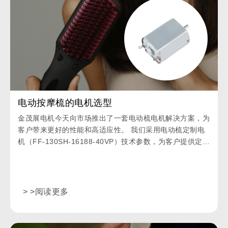
电动按摩梳的电机选型
金茂展电机今天向市场推出了一套电动梳电机解决方案，为
客户带来更好的性能和高适应性。 我们采用电动梳定制电
机（FF-130SH-16188-40VP）技术参数，为客户提供定制
服务。
> >阅读更多