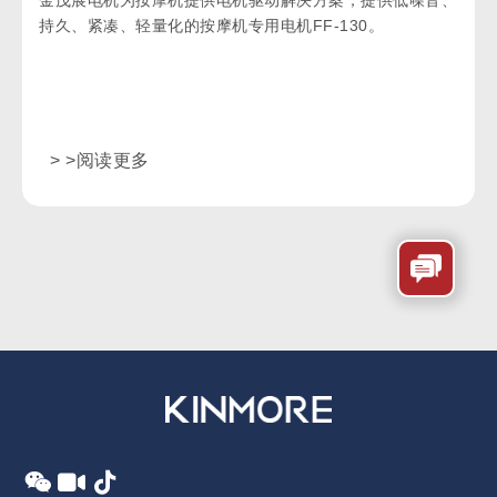
金茂展电机为按摩机提供电机驱动解决方案，提供低噪音、
持久、紧凑、轻量化的按摩机专用电机FF-130。
> >阅读更多