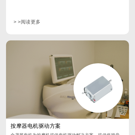
> >阅读更多
按摩器电机驱动方案