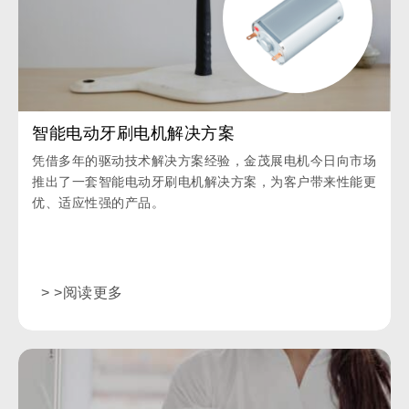
智能电动牙刷电机解决方案
凭借多年的驱动技术解决方案经验，金茂展电机今日向市场
推出了一套智能电动牙刷电机解决方案，为客户带来性能更
优、适应性强的产品。
> >阅读更多