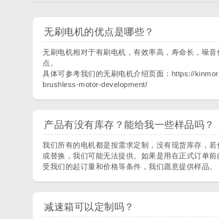
无刷电机的优点是哪些？
无刷电机相对于有刷电机，有效率高，寿命长，噪音
点。
具体可参考我们的无刷电机介绍页面：https://kinmore.c
brushless-motor-development/
产品有没有库存？能给我一些样品吗？
我们所有的电机都是按需求定制，没有现货库存，若
或替换，我们可能无法提供。如果是用在正式订单前
受我们的起订量和价格等条件，我们愿意提供样品。
减速箱可以定制吗？