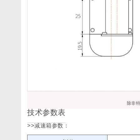
除非
技术参数表
>>减速箱参数：