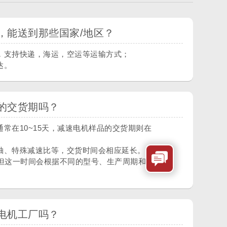
，能送到那些国家/地区？
，支持快递，海运，空运等运输方式；
达。
的交货期吗？
常在10~15天，减速电机样品的交货期则在
轴、特殊减速比等，交货时间会相应延长。
，但这一时间会根据不同的型号、生产周期和订单
电机工厂吗？