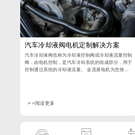
汽车冷却液阀电机定制解决方案
汽车冷却液阀也称为冷却液控制阀或冷却液流量控制
阀，由电机控制，是汽车冷却系统的组成部分，用于
控制通过系统的冷却液流量。 金茂展电机为您推出
RK-520TB电机，可高效驱动冷却液阀，是高品质、
高性价比的汽车配件之选。
> >阅读更多