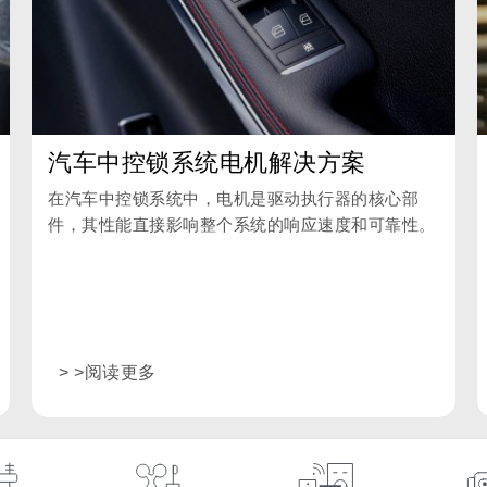
汽车中控锁系统电机解决方案
在汽车中控锁系统中，电机是驱动执行器的核心部
件，其性能直接影响整个系统的响应速度和可靠性。
> >阅读更多