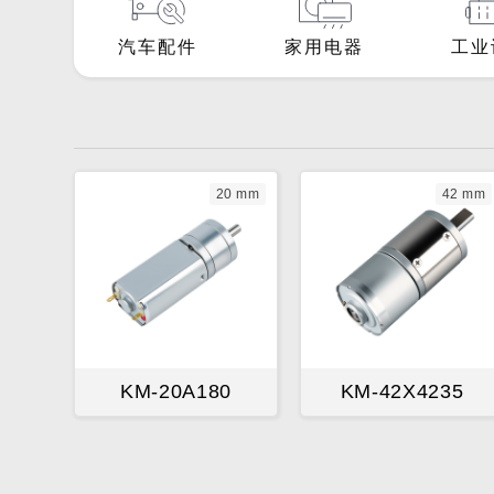
汽车配件
家用电器
工业
20 mm
42 mm
KM-20A180
KM-42X4235