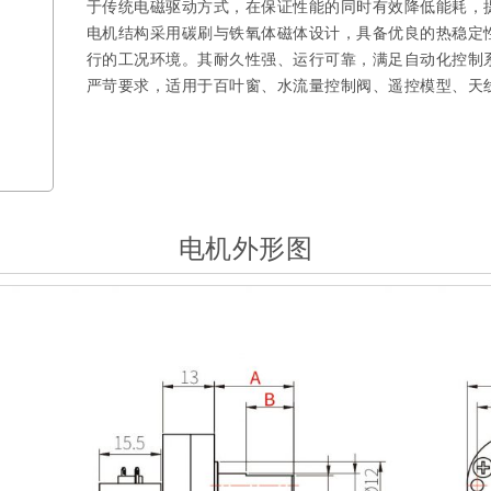
于传统电磁驱动方式，在保证性能的同时有效降低能耗，
电机结构采用碳刷与铁氧体磁体设计，具备优良的热稳定
行的工况环境。其耐久性强、运行可靠，满足自动化控制
严苛要求，适用于百叶窗、水流量控制阀、遥控模型、天
电机外形图