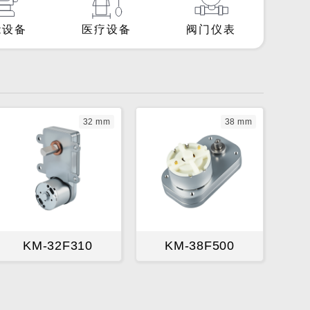
能设备
医疗设备
阀门仪表
32 mm
38 mm
KM-32F310
KM-38F500