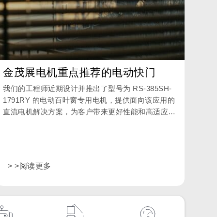
金茂展电机重点推荐的电动快门
我们的工程师近期设计并推出了型号为 RS-385SH-
1791RY 的电动百叶窗专用电机，提供面向该应用的
直流电机解决方案，为客户带来更好性能和高适应性
的产品。
> >阅读更多