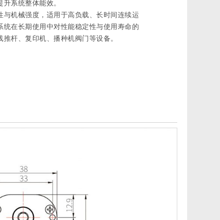
提升系统整体能效。
性与机械强度，适用于高负载、长时间连续运
系统在长期使用中对性能稳定性与使用寿命的
线推杆、复印机、播种机阀门等设备。