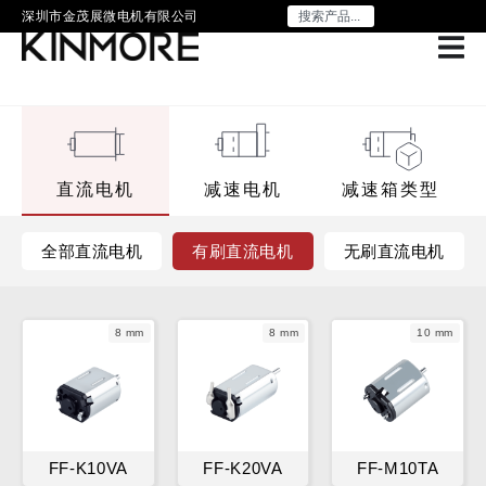
深圳市金茂展微电机有限公司
直流电机
减速电机
减速箱类型
全部直流电机
有刷直流电机
无刷直流电机
8 mm
8 mm
10 mm
FF-K10VA
FF-K20VA
FF-M10TA