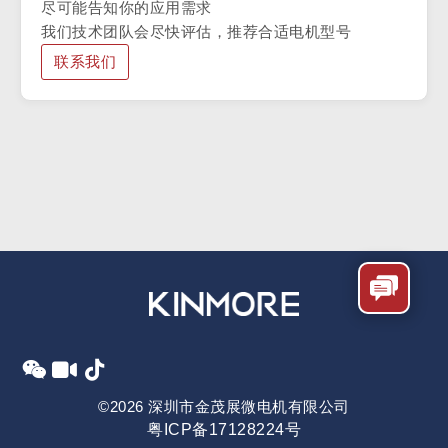
尽可能告知你的应用需求
我们技术团队会尽快评估，推荐合适电机型号
联系我们
©2026 深圳市金茂展微电机有限公司
粤ICP备17128224号