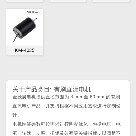
58.8 mm
KM-4035
关于产品类目: 有刷直流电机
金茂展电机提供直径范围为 8 mm 至 60 mm 的有刷
直流电机产品，并支持根据不同应用需求进行定制设
计。
电机性能参数可按需求进行匹配优化，包括电压、电
流、转速、功率、扭矩及效率等关键指标，以满足不