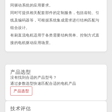
同驱动系统的应用要求。
同时可提供相关配套部件的定制服务，包括齿轮、引
线及编码器等，可根据系统集成需求进行结构匹配与
组合设计。
有刷直流电机适用于各类需要结构简单、控制方式直
接的电机驱动应用场景。
产品选型
没有找到合适的产品型号？
通过参数选型快速匹配合适的电机产品
产品选型
技术评估