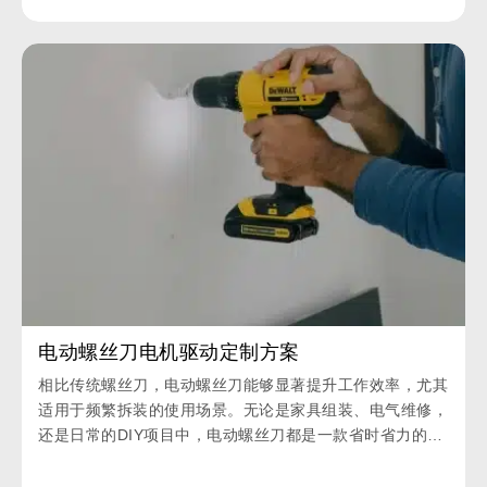
电动螺丝刀电机驱动定制方案
相比传统螺丝刀，电动螺丝刀能够显著提升工作效率，尤其
适用于频繁拆装的使用场景。无论是家具组装、电气维修，
还是日常的DIY项目中，电动螺丝刀都是一款省时省力的理
想工具。