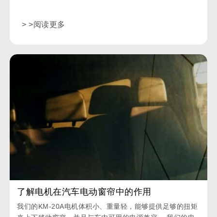
> >阅读更多
了解电机在汽车电动窗帘中的作用
我们的KM-20A电机体积小、重量轻，能够提供足够的扭矩