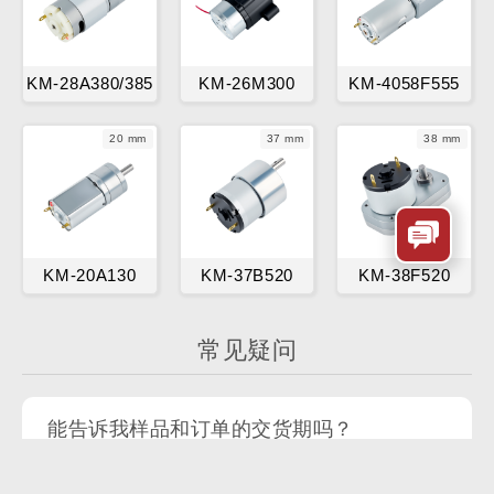
KM-28A380/385
KM-26M300
KM-4058F555
20 mm
37 mm
38 mm
KM-20A130
KM-37B520
KM-38F520
常见疑问
能告诉我样品和订单的交货期吗？
一般直流电机样品的交货期通常在10~15天，减速
电机样品的交货期则在15~20天。