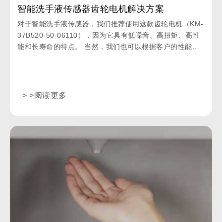
智能洗手液传感器齿轮电机解决方案
对于智能洗手液传感器，我们推荐使用这款齿轮电机（KM-
37B520-50-06110），因为它具有低噪音、高扭矩、高性
能和长寿命的特点。 当然，我们也可以根据客户的性能要
求提供电机的综合评估并定制。
> >阅读更多