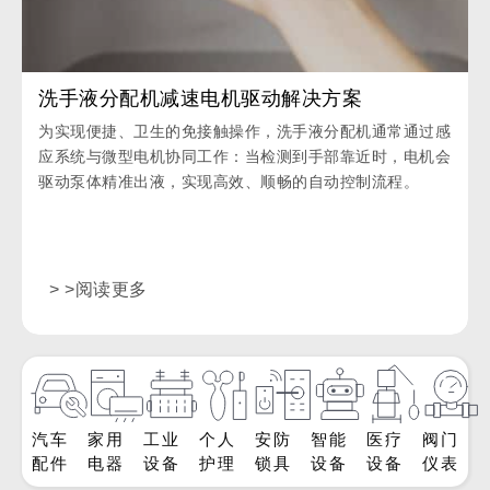
洗手液分配机减速电机驱动解决方案
为实现便捷、卫生的免接触操作，洗手液分配机通常通过感
应系统与微型电机协同工作：当检测到手部靠近时，电机会
驱动泵体精准出液，实现高效、顺畅的自动控制流程。
> >阅读更多
汽车
家用
工业
个人
安防
智能
医疗
阀门
配件
电器
设备
护理
锁具
设备
设备
仪表