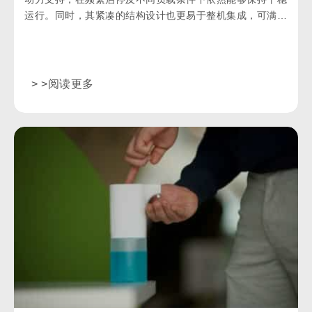
运行。同时，其紧凑的结构设计也更易于整机集成，可满足
汽车空调系统对空间布局与运行可靠性的要求。
> >阅读更多