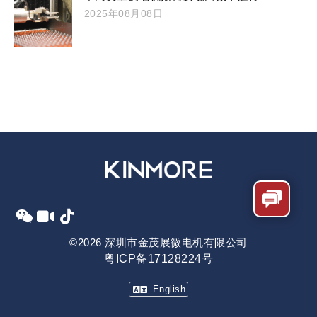
2025年08月08日
©2026 深圳市金茂展微电机有限公司
粤ICP备17128224号
English