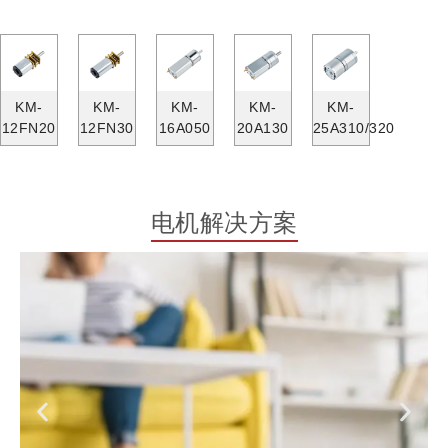
KM-
KM-
KM-
KM-
KM-
12FN20
12FN30
16A050
20A130
25A310/320
电机解决方案