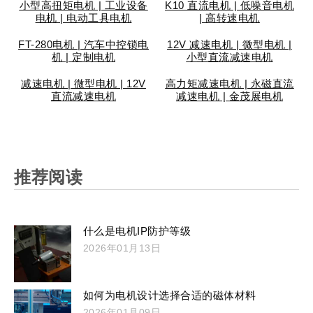
小型高扭矩电机 | 工业设备
K10 直流电机 | 低噪音电机
电机 | 电动工具电机
| 高转速电机
FT-280电机 | 汽车中控锁电
12V 减速电机 | 微型电机 |
机 | 定制电机
小型直流减速电机
减速电机 | 微型电机 | 12V
高力矩减速电机 | 永磁直流
直流减速电机
减速电机 | 金茂展电机
推荐阅读
什么是电机IP防护等级
2026年01月13日
如何为电机设计选择合适的磁体材料
2026年01月09日