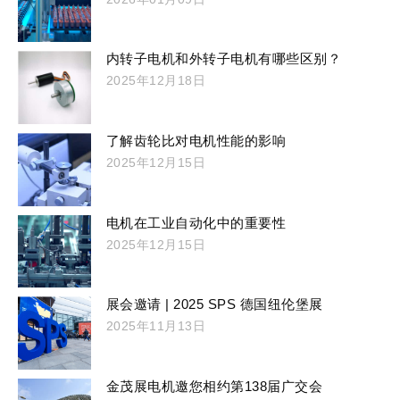
内转子电机和外转子电机有哪些区别？
2025年12月18日
了解齿轮比对电机性能的影响
2025年12月15日
电机在工业自动化中的重要性
2025年12月15日
展会邀请 | 2025 SPS 德国纽伦堡展
2025年11月13日
金茂展电机邀您相约第138届广交会