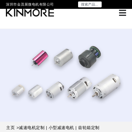
深圳市金茂展微电机有限公司
主页
>
减速电机定制 | 小型减速电机 | 齿轮箱定制