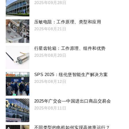
2025年09月28日
压敏电阻：工作原理、类型和应用
2025年08月21日
行星齿轮箱：工作原理、组件和优势
2025年08月20日
SPS 2025：纽伦堡智能生产解决方案
2025年08月12日
2025年广交会—中国进出口商品交易会
2025年08月11日
不同类型的电机如何实现高效率运行？