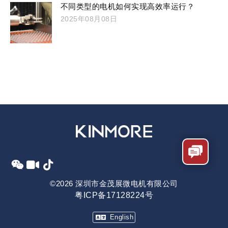
不同类型的电机如何实现高效率运行？
2025年08月08日
©2026 深圳市金茂展微电机有限公司
粤ICP备17128224号
English