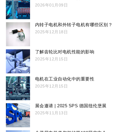
2026年01月09日
内转子电机和外转子电机有哪些区别？
2025年12月18日
了解齿轮比对电机性能的影响
2025年12月15日
电机在工业自动化中的重要性
2025年12月15日
展会邀请 | 2025 SPS 德国纽伦堡展
2025年11月13日