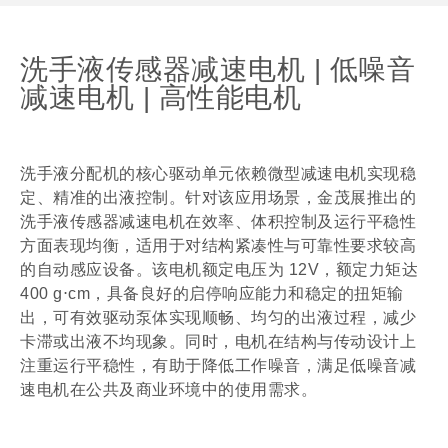
洗手液传感器减速电机 | 低噪音
减速电机 | 高性能电机
洗手液分配机的核心驱动单元依赖微型减速电机实现稳
定、精准的出液控制。针对该应用场景，金茂展推出的
洗手液传感器减速电机在效率、体积控制及运行平稳性
方面表现均衡，适用于对结构紧凑性与可靠性要求较高
的自动感应设备。该电机额定电压为 12V，额定力矩达
400 g⋅cm，具备良好的启停响应能力和稳定的扭矩输
出，可有效驱动泵体实现顺畅、均匀的出液过程，减少
卡滞或出液不均现象。同时，电机在结构与传动设计上
注重运行平稳性，有助于降低工作噪音，满足低噪音减
速电机在公共及商业环境中的使用需求。