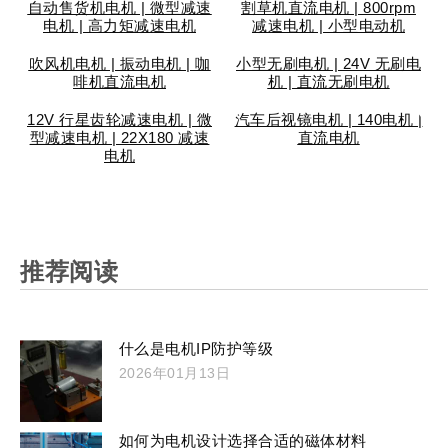
自动售货机电机 | 微型减速
割草机直流电机 | 800rpm
电机 | 高力矩减速电机
减速电机 | 小型电动机
吹风机电机 | 振动电机 | 咖
小型无刷电机 | 24V 无刷电
啡机直流电机
机 | 直流无刷电机
12V 行星齿轮减速电机 | 微
汽车后视镜电机 | 140电机 |
型减速电机 | 22X180 减速
直流电机
电机
推荐阅读
什么是电机IP防护等级
2026年01月13日
如何为电机设计选择合适的磁体材料