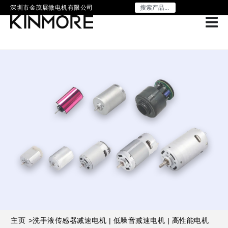
深圳市金茂展微电机有限公司
主页
>
洗手液传感器减速电机 | 低噪音减速电机 | 高性能电机