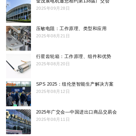
金茂展电机邀您相约第138届广交会
2025年09月28日
压敏电阻：工作原理、类型和应用
2025年08月21日
行星齿轮箱：工作原理、组件和优势
2025年08月20日
SPS 2025：纽伦堡智能生产解决方案
2025年08月12日
2025年广交会—中国进出口商品交易会
2025年08月11日