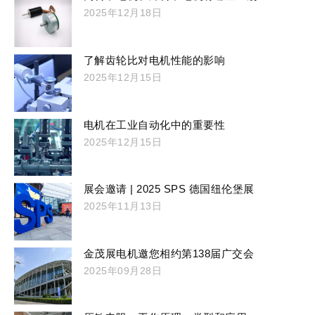
2025年12月18日
了解齿轮比对电机性能的影响
2025年12月15日
电机在工业自动化中的重要性
2025年12月15日
展会邀请 | 2025 SPS 德国纽伦堡展
2025年11月13日
金茂展电机邀您相约第138届广交会
2025年09月28日