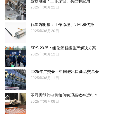
压敏电阻：工作原理、类型和应用
2025年08月21日
行星齿轮箱：工作原理、组件和优势
2025年08月20日
SPS 2025：纽伦堡智能生产解决方案
2025年08月12日
2025年广交会—中国进出口商品交易会
2025年08月11日
不同类型的电机如何实现高效率运行？
2025年08月08日