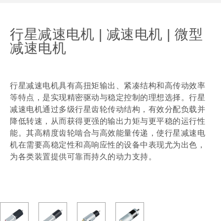
行星减速电机 | 减速电机 | 微型
减速电机
行星减速电机具有高扭矩输出、紧凑结构和高传动效率
等特点，是实现精密驱动与稳定控制的理想选择。行星
减速电机通过多级行星齿轮传动结构，有效分配负载并
降低转速，从而获得更强的输出力矩与更平稳的运行性
能。其高精度齿轮啮合与高效能量传递，使行星减速电
机在需要高稳定性和高响应性的设备中表现尤为出色，
为各类装置提供可靠而持久的动力支持。