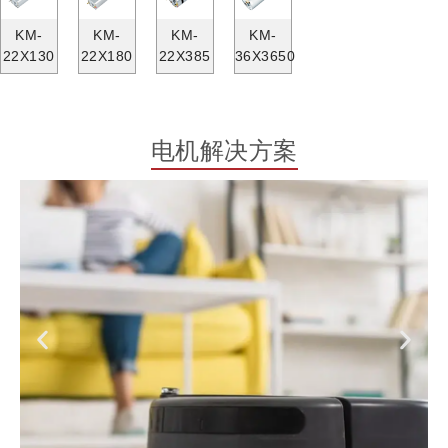
KM-
KM-
KM-
KM-
22X130
22X180
22X385
36X3650
电机解决方案