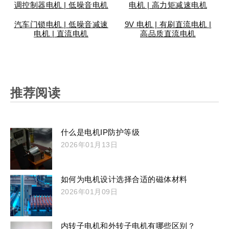
调控制器电机 | 低噪音电机
电机 | 高力矩减速电机
汽车门锁电机 | 低噪音减速
9V 电机 | 有刷直流电机 |
电机 | 直流电机
高品质直流电机
推荐阅读
什么是电机IP防护等级
2026年01月13日
如何为电机设计选择合适的磁体材料
2026年01月09日
内转子电机和外转子电机有哪些区别？