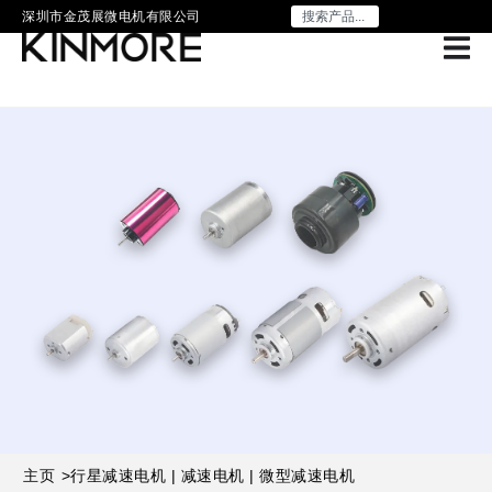
深圳市金茂展微电机有限公司
主页
>
行星减速电机 | 减速电机 | 微型减速电机