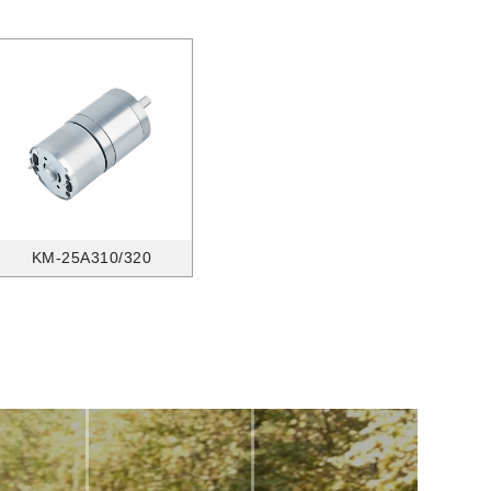
KM-25A310/320