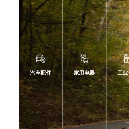
汽车配件
家用电器
工业