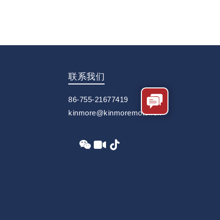
联系我们
86-755-21677419
kinmore@kinmoremotor.cn