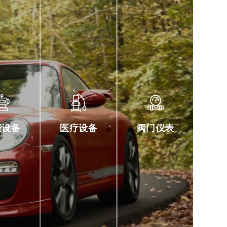
能设备
医疗设备
阀门仪表