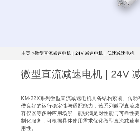
主页
>
微型直流减速电机 | 24V 减速电机 | 低速减速电机
微型直流减速电机 | 24V 
KM-22X系列微型直流减速电机具备结构紧凑、传
借良好的运行稳定性与适配能力，该系列微型直流减
容仪器等多种应用场景，能够满足对性能与可靠性要
制化服务，可根据具体使用需求优化微型直流减速电
用性。