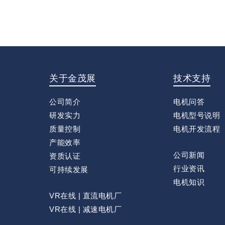
关于金茂展
技术支持
公司简介
电机问答
研发实力
电机型号说明
质量控制
电机开发流程
产能效率
公司新闻
资质认证
行业资讯
可持续发展
电机知识
VR在线 | 直流电机厂
VR在线 | 减速电机厂