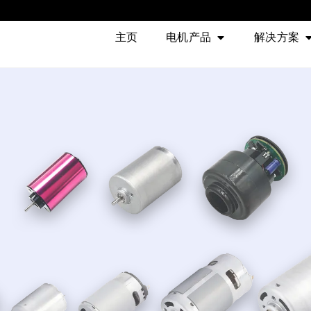
主页
电机产品
解决方案