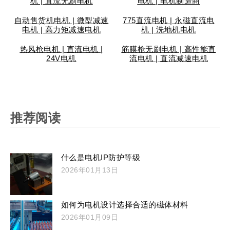
机 | 直流无刷电机
电机 | 电机制造商
自动售货机电机 | 微型减速
775直流电机 | 永磁直流电
电机 | 高力矩减速电机
机 | 洗地机电机
热风枪电机 | 直流电机 |
筋膜枪无刷电机 | 高性能直
24V电机
流电机 | 直流减速电机
推荐阅读
什么是电机IP防护等级
2026年01月13日
如何为电机设计选择合适的磁体材料
2026年01月09日