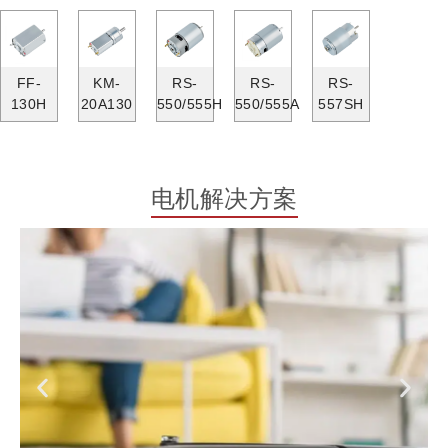
FF-
KM-
RS-
RS-
RS-
130H
20A130
550/555H
550/555A
557SH
电机解决方案