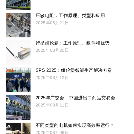
压敏电阻：工作原理、类型和应用
2025年08月21日
行星齿轮箱：工作原理、组件和优势
2025年08月20日
SPS 2025：纽伦堡智能生产解决方案
2025年08月12日
2025年广交会—中国进出口商品交易会
2025年08月11日
不同类型的电机如何实现高效率运行？
2025年08月08日