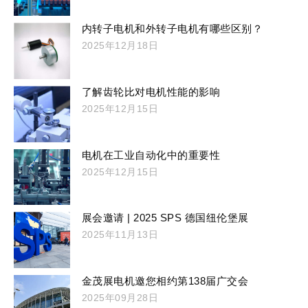
内转子电机和外转子电机有哪些区别？
2025年12月18日
了解齿轮比对电机性能的影响
2025年12月15日
电机在工业自动化中的重要性
2025年12月15日
展会邀请 | 2025 SPS 德国纽伦堡展
2025年11月13日
金茂展电机邀您相约第138届广交会
2025年09月28日