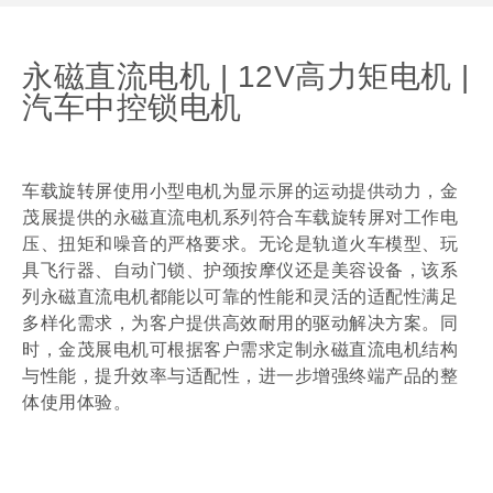
永磁直流电机 | 12V高力矩电机 |
汽车中控锁电机
车载旋转屏使用小型电机为显示屏的运动提供动力，金
茂展提供的永磁直流电机系列符合车载旋转屏对工作电
压、扭矩和噪音的严格要求。无论是轨道火车模型、玩
具飞行器、自动门锁、护颈按摩仪还是美容设备，该系
列永磁直流电机都能以可靠的性能和灵活的适配性满足
多样化需求，为客户提供高效耐用的驱动解决方案。同
时，金茂展电机可根据客户需求定制永磁直流电机结构
与性能，提升效率与适配性，进一步增强终端产品的整
体使用体验。