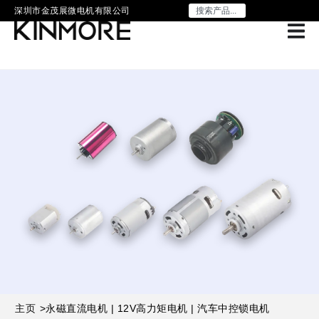
深圳市金茂展微电机有限公司
主页
>
永磁直流电机 | 12V高力矩电机 | 汽车中控锁电机