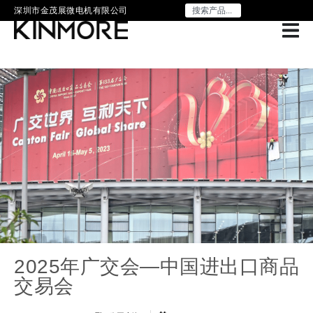
深圳市金茂展微电机有限公司
2025年广交会—中国进出口商品
交易会