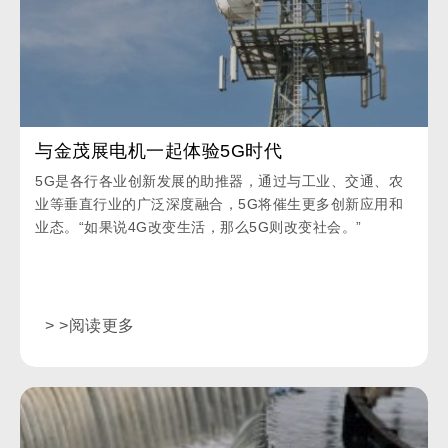
与金茂展电机一起体验5G时代
5G是各行各业创新发展的助推器，通过与工业、交通、农
业等垂直行业的广泛深度融合，5G将催生更多创新应用和
业态。“如果说4G改变生活，那么5G则改变社会。”
> >阅读更多