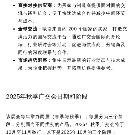
直接对接供应商
：为买家与制造商提供面对面的交
流与谈判机会，便于快速达成合作并减少中间环节
与成本。
全球交流
：吸引来自约 200 个国家的买家，打造充
满活力的国际交流平台；通过广交会国际商务论
坛、行业研讨会等活动，促进与供应商、分销商及
同行的深度联系与合作。
市场趋势洞察
：集中展示最新的行业动态与技术成
果，为企业把握趋势、开拓新机遇提供参考。
2025年秋季广交会日期和阶段
该展会每年举办两届（春季与秋季），每届分为三个阶
段，分别面向不同类别的产品。2025年秋季广交会将于
10月至11月举行，以下是2025年10月的三个阶段：