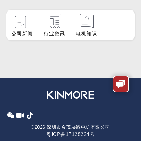
公司新闻
行业资讯
电机知识
©2026 深圳市金茂展微电机有限公司
粤ICP备17128224号