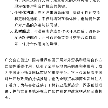
现潜在客户和合作机会的关键。
个性化沟通
：在客户来访高峰期，提供个性化交流
和定制化选项，不仅能增强互动体验，也能提升客
户对产品的兴趣与认同感。
及时跟进
：与潜在客户或合作伙伴见面后，请务必
发送跟进邮件，并可通过领英等社交平台保持联
系，保持合作意向的延续。
广交会在促进中国与世界各国开展对外贸易和经济合作方
面发挥重要作用，吸引了全球各地的采购商和参展商，成
为中国企业拓展国际市场的重要平台。它不仅象征着中国
对外开放政策的持续推进，也为全球贸易和商业发展注入
了活力，为与会者提供了了解行业最新趋势、探索创新成
果，并与世界各地潜在合作伙伴和客户建立联系的宝贵机
会。