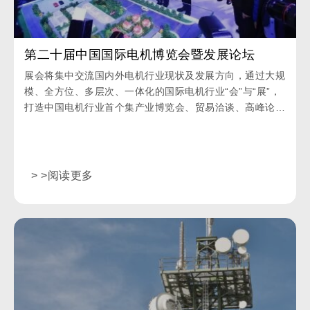
第二十届中国国际电机博览会暨发展论坛
展会将集中交流国内外电机行业现状及发展方向，通过大规
模、全方位、多层次、一体化的国际电机行业“会”与“展”，
打造中国电机行业首个集产业博览会、贸易洽谈、高峰论坛
为一体的综合性展览平台。
> >阅读更多