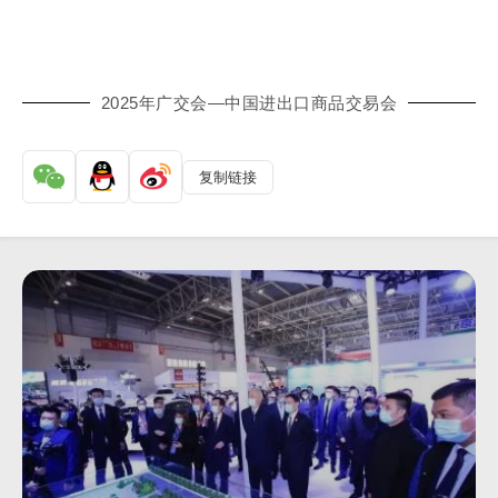
2025年广交会—中国进出口商品交易会
复制链接