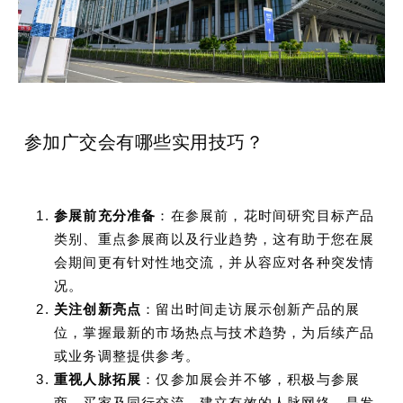
参加广交会有哪些实用技巧？
参展前充分准备
：在参展前，花时间研究目标产品
类别、重点参展商以及行业趋势，这有助于您在展
会期间更有针对性地交流，并从容应对各种突发情
况。
关注创新亮点
：留出时间走访展示创新产品的展
位，掌握最新的市场热点与技术趋势，为后续产品
或业务调整提供参考。
重视人脉拓展
：仅参加展会并不够，积极与参展
商、买家及同行交流，建立有效的人脉网络，是发