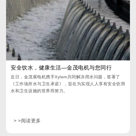
安全饮水，健康生活—金茂电机与您同行
近日，金茂展电机携手Xylem共同解决用水问题，签署了
《工作场所水与卫生承诺》，旨在为实现人人享有安全饮用
水和卫生设施的世界而努力。
> >阅读更多