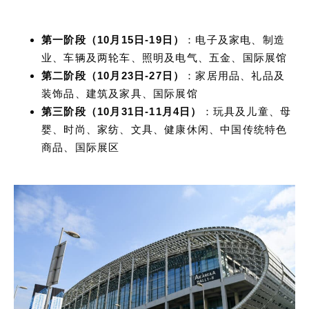
第一阶段（10月15日-19日）
：电子及家电、制造
业、车辆及两轮车、照明及电气、五金、国际展馆
第二阶段（10月23日-27日）
：家居用品、礼品及
装饰品、建筑及家具、国际展馆
第三阶段（10月31日-11月4日）
：玩具及儿童、母
婴、时尚、家纺、文具、健康休闲、中国传统特色
商品、国际展区