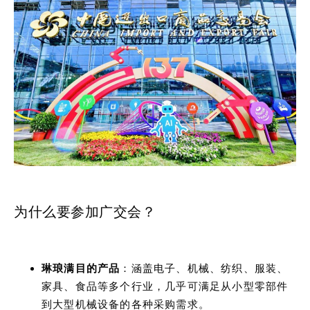
为什么要参加广交会？
琳琅满目的产品
：涵盖电子、机械、纺织、服装、
家具、食品等多个行业，几乎可满足从小型零部件
到大型机械设备的各种采购需求。