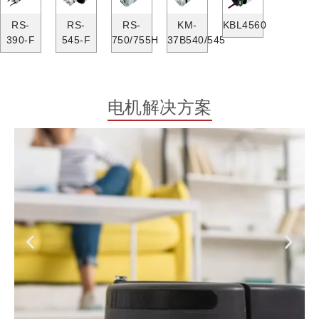
RS-
RS-
RS-
KM-
KBL4560
390-F
545-F
750/755H
37B540/545
电机解决方案