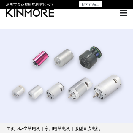
深圳市金茂展微电机有限公司
主页
>
吸尘器电机 | 家用电器电机 | 微型直流电机