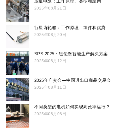
压敏电阻：工作原理、类型和应用
2025年08月21日
行星齿轮箱：工作原理、组件和优势
2025年08月20日
SPS 2025：纽伦堡智能生产解决方案
2025年08月12日
2025年广交会—中国进出口商品交易会
2025年08月11日
不同类型的电机如何实现高效率运行？
2025年08月08日