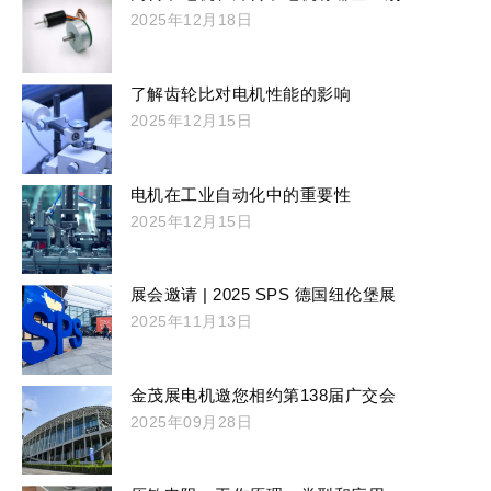
2025年12月18日
了解齿轮比对电机性能的影响
2025年12月15日
电机在工业自动化中的重要性
2025年12月15日
展会邀请 | 2025 SPS 德国纽伦堡展
2025年11月13日
金茂展电机邀您相约第138届广交会
2025年09月28日