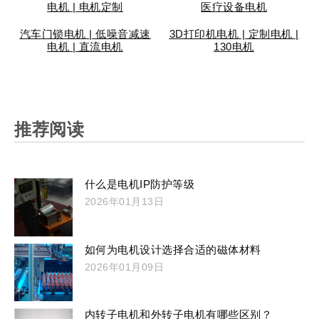
电机 | 电机定制
医疗设备电机
汽车门锁电机 | 低噪音减速
3D打印机电机 | 定制电机 |
电机 | 直流电机
130电机
推荐阅读
什么是电机IP防护等级
2026年01月13日
如何为电机设计选择合适的磁体材料
2026年01月09日
内转子电机和外转子电机有哪些区别？