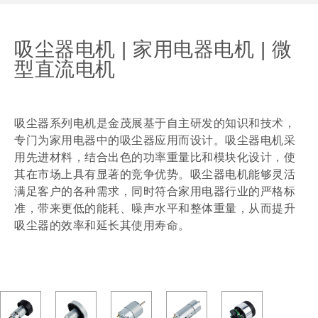
吸尘器电机 | 家用电器电机 | 微
型直流电机
吸尘器系列电机是金茂展基于自主研发的知识和技术，
专门为家用电器中的吸尘器应用而设计。吸尘器电机采
用先进材料，结合出色的功率重量比和模块化设计，使
其在市场上具有显著的竞争优势。吸尘器电机能够灵活
满足客户的各种需求，同时符合家用电器行业的严格标
准，带来更低的能耗、噪声水平和整体重量，从而提升
吸尘器的效率和延长其使用寿命。