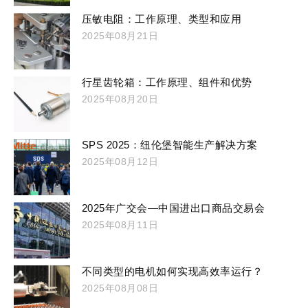
压敏电阻：工作原理、类型和应用
2025年08月21日
行星齿轮箱：工作原理、组件和优势
2025年08月20日
SPS 2025：纽伦堡智能生产解决方案
2025年08月12日
2025年广交会—中国进出口商品交易会
2025年08月11日
不同类型的电机如何实现高效率运行？
2025年08月08日