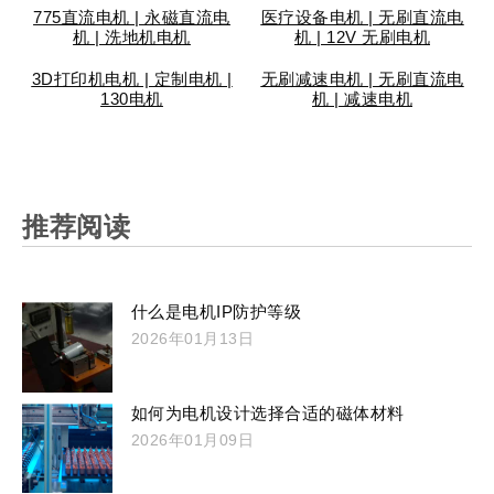
775直流电机 | 永磁直流电
医疗设备电机 | 无刷直流电
机 | 洗地机电机
机 | 12V 无刷电机
3D打印机电机 | 定制电机 |
无刷减速电机 | 无刷直流电
130电机
机 | 减速电机
推荐阅读
什么是电机IP防护等级
2026年01月13日
如何为电机设计选择合适的磁体材料
2026年01月09日