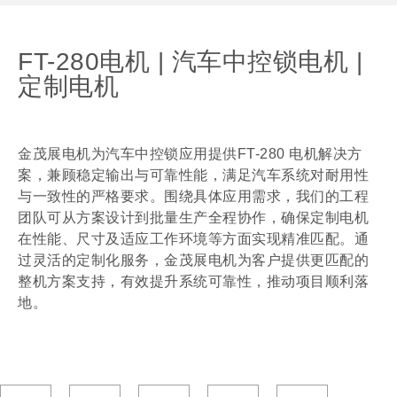
FT-280电机 | 汽车中控锁电机 |
定制电机
金茂展电机为汽车中控锁应用提供FT-280 电机解决方
案，兼顾稳定输出与可靠性能，满足汽车系统对耐用性
与一致性的严格要求。围绕具体应用需求，我们的工程
团队可从方案设计到批量生产全程协作，确保定制电机
在性能、尺寸及适应工作环境等方面实现精准匹配。通
过灵活的定制化服务，金茂展电机为客户提供更匹配的
整机方案支持，有效提升系统可靠性，推动项目顺利落
地。