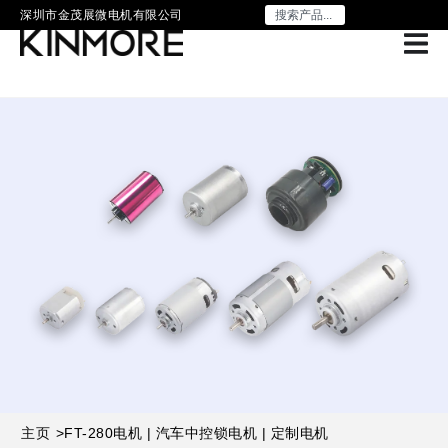
深圳市金茂展微电机有限公司
主页
>
FT-280电机 | 汽车中控锁电机 | 定制电机