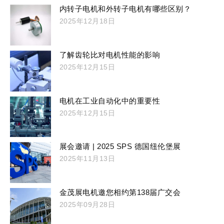
内转子电机和外转子电机有哪些区别？
2025年12月18日
了解齿轮比对电机性能的影响
2025年12月15日
电机在工业自动化中的重要性
2025年12月15日
展会邀请 | 2025 SPS 德国纽伦堡展
2025年11月13日
金茂展电机邀您相约第138届广交会
2025年09月28日