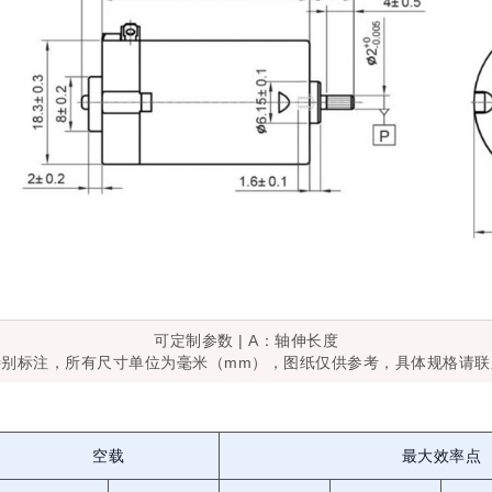
可定制参数 | A：轴伸长度
特别标注，所有尺寸单位为毫米（mm），图纸仅供参考，具体规格请联
空载
最大效率点