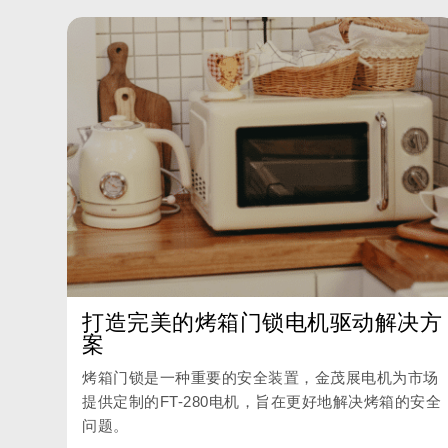
打造完美的烤箱门锁电机驱动解决方
案
烤箱门锁是一种重要的安全装置，金茂展电机为市场
提供定制的FT-280电机，旨在更好地解决烤箱的安全
问题。