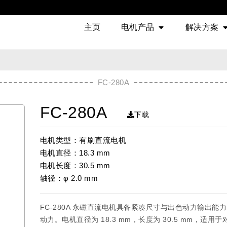
主页
电机产品
解决方案
FC-280A
FC-280A
下载
电机类型：有刷直流电机
电机直径：18.3 mm
电机长度：30.5 mm
轴径：φ 2.0 mm
FC-280A 永磁直流电机具备紧凑尺寸与出色动力输出
动力。电机直径为 18.3 mm，长度为 30.5 mm，