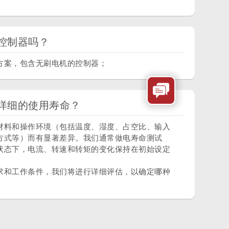
控制器吗？
方案，包含无刷电机的控制器；
详细的使用寿命？
材料和操作环境（包括温度、湿度、占空比、输入
方式等）而有显著差异。我们通常做电寿命测试
状态下，电流、转速和转矩的变化保持在初始设定
求和工作条件，我们将进行详细评估，以确定哪种
。