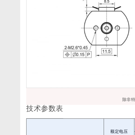
除非
技术参数表
额定电压