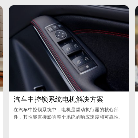
汽车中控锁系统电机解决方案
在汽车中控锁系统中，电机是驱动执行器的核心部
件，其性能直接影响整个系统的响应速度和可靠性。