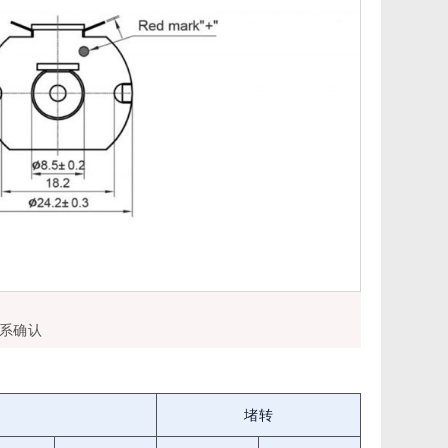
系确认
堵转