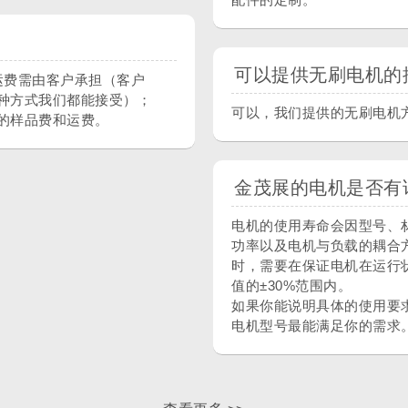
可以提供无刷电机的
运费需由客户承担（客户
种方式我们都能接受）；
可以，我们提供的无刷电机
的样品费和运费。
金茂展的电机是否有
电机的使用寿命会因型号、
功率以及电机与负载的耦合
时，需要在保证电机在运行
值的±30%范围内。
如果你能说明具体的使用要
电机型号最能满足你的需求