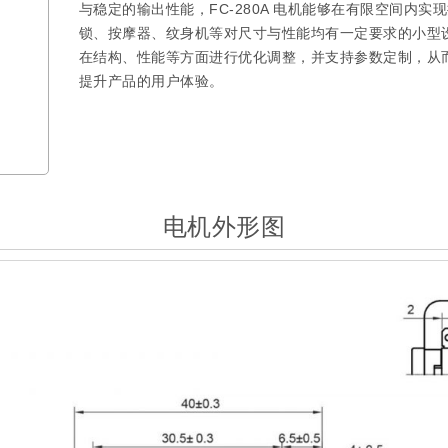
与稳定的输出性能，FC-280A 电机能够在有限空间内
锁、按摩器、纹身机等对尺寸与性能均有一定要求的小型
在结构、性能等方面进行优化调整，并支持参数定制，从
提升产品的用户体验。
电机外形图