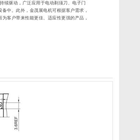
实现持续驱动，广泛应用于电动剃须刀、电子门
设备中。此外，金茂展电机可根据客户需求，
而为客户带来性能更佳、适应性更强的产品，