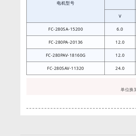
电机型号
V
FC-280SA-15200
6.0
FC-280PA-20136
12.0
FC-280PAV-18160G
12.0
FC-280SAV-11320
24.0
单位换算：1