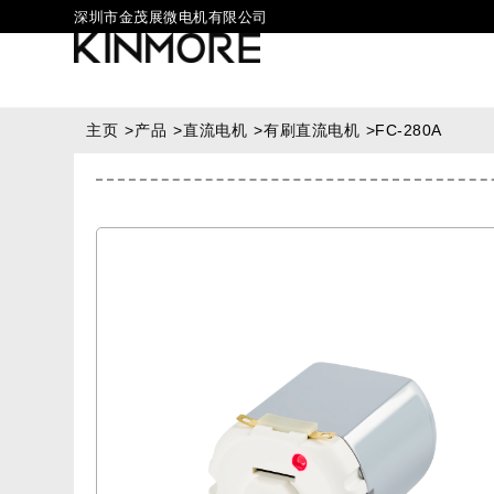
深圳市金茂展微电机有限公司
主页
>
产品
>
直流电机
>
有刷直流电机
>
FC-280A