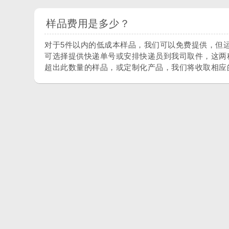
样品费用是多少？
对于5件以内的低成本样品，我们可以免费提供，但
可选择提供快递单号或安排快递员到我司取件，这两
超出此数量的样品，或定制化产品，我们将收取相应