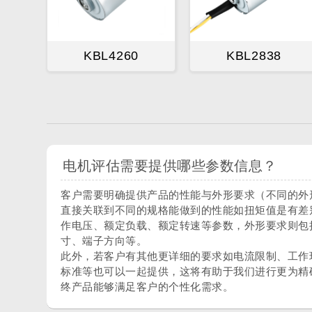
KBL4260
KBL2838
电机评估需要提供哪些参数信息？
客户需要明确提供产品的性能与外形要求（不同的外
直接关联到不同的规格能做到的性能如扭矩值是有差
作电压、额定负载、额定转速等参数，外形要求则包
寸、端子方向等。
此外，若客户有其他更详细的要求如电流限制、工作
标准等也可以一起提供，这将有助于我们进行更为精
终产品能够满足客户的个性化需求。