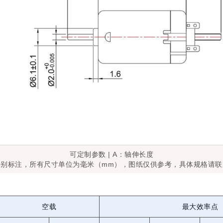
可定制参数 | A：轴伸长度
特别标注，所有尺寸单位为毫米（mm），图纸仅供参考，具体规格请联
空载
最大效率点