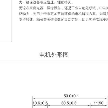
力，确保设备响应迅速、性能持久。
无论在家庭电器、医疗设备，还是工业自动化领域，FK-2
驱动力，为用户带来更加节能环保的电机解决方案。为满
支持转速、轴长等关键参数的灵活定制，助力客户实现更
电机外形图