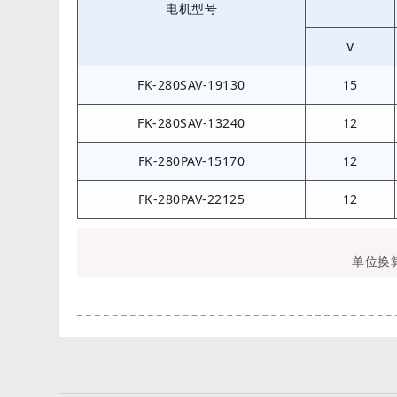
电机型号
V
FK-280SAV-19130
15
FK-280SAV-13240
12
FK-280PAV-15170
12
FK-280PAV-22125
12
单位换算：1