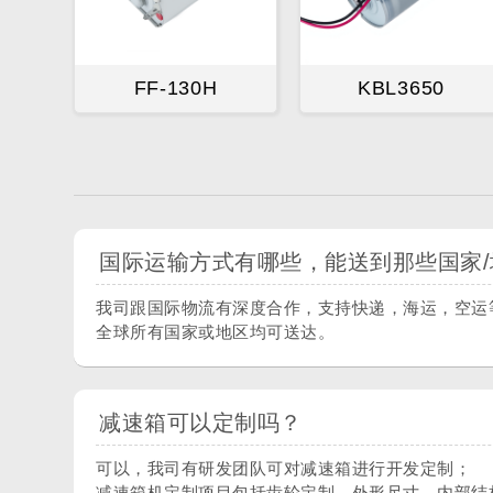
FF-130H
KBL3650
国际运输方式有哪些，能送到那些国家/
我司跟国际物流有深度合作，支持快递，海运，空运
全球所有国家或地区均可送达。
减速箱可以定制吗？
可以，我司有研发团队可对减速箱进行开发定制；
减速箱机定制项目包括齿轮定制，外形尺寸，内部结