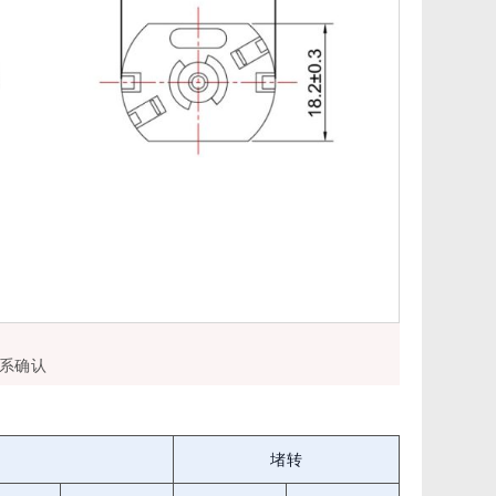
系确认
堵转