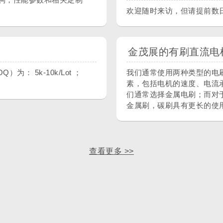
欢迎随时来访，但请提前数
金茂展的有刷直流电
 5k-10k/Lot ；
我们通常使用两种类型的电
素，包括电机的速度、电流
们通常选择金属电刷；而对
金属刷，碳刷具有更长的使
查看更多 >>