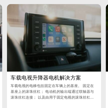
车载电视升降器电机解决方案
车载电视的电梯包括固定在车辆上的基座。 固定在
基座上的滚珠丝杠； 电动机的输出端通过联轴器与
滚珠丝杠连接； 以及由用于固定电视的滚珠丝杠机
架驱动的提升。