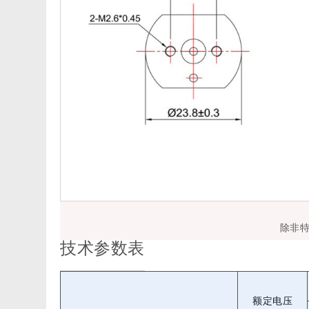
除非
技术参数表
额定电压