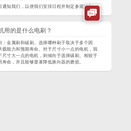
日通知我们，以便我们安排日程并制定参观计划。
机用的是什么电刷？
刷：金属刷和碳刷。选择哪种刷子取决于多个因
承载能力和预期寿命。对于尺寸小一点的电机，我
于尺寸大一点的电机，则倾向于选择碳刷。相较于
用寿命，并且能够显著降低换向器的磨损。