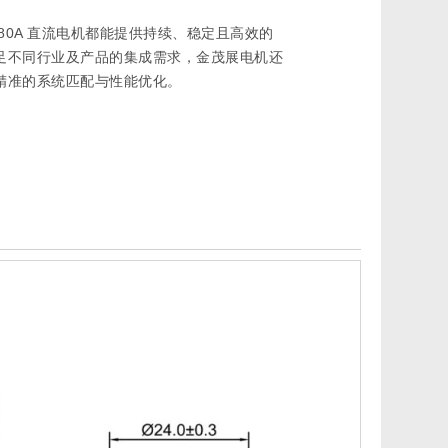
80A 直流电机都能提供持续、稳定且高效的
足不同行业及产品的集成需求，金茂展电机还
精准的系统匹配与性能优化。