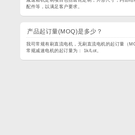
配件等，以满足客户要求。
产品起订量(MOQ)是多少？
我司常规有刷直流电机，无刷直流电机的起订量（MOQ）为：
常规减速电机的起订量为： 1k/Lot。