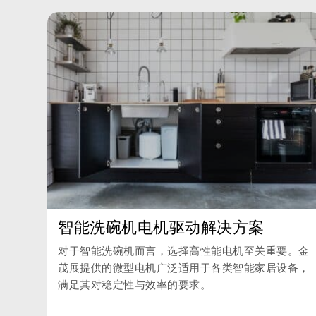
智能洗碗机电机驱动解决方案
对于智能洗碗机而言，选择高性能电机至关重要。金
茂展提供的微型电机广泛适用于各类智能家居设备，
满足其对稳定性与效率的要求。