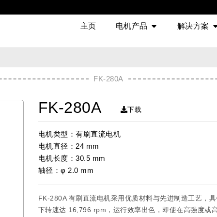
主页
电机产品
解决方案
FK-280A
FK-280A
下载
电机类型：有刷直流电机
电机直径：24 mm
电机长度：30.5 mm
轴径：φ 2.0 mm
FK-280A 有刷直流电机采用优质材料与先进制造工艺
下转速达 16,796 rpm，运行效率出色，即使在高强