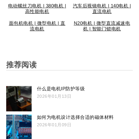
电动螺丝刀电机 | 380电机 |
汽车后视镜电机 | 140电机 |
高性能电机
直流电机
面包机电机 | 微型电机 | 直
N20电机 | 微型直流减速电
流电机
机 | 智能门锁电机
推荐阅读
什么是电机IP防护等级
2026年01月13日
如何为电机设计选择合适的磁体材料
2026年01月09日