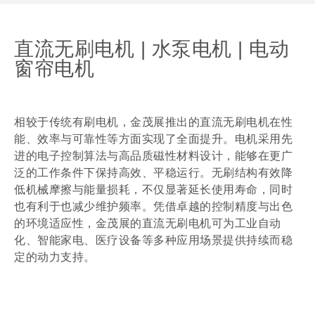
直流无刷电机 | 水泵电机 | 电动
窗帘电机
相较于传统有刷电机，金茂展推出的直流无刷电机在性
能、效率与可靠性等方面实现了全面提升。电机采用先
进的电子控制算法与高品质磁性材料设计，能够在更广
泛的工作条件下保持高效、平稳运行。无刷结构有效降
低机械摩擦与能量损耗，不仅显著延长使用寿命，同时
也有利于也减少维护频率。凭借卓越的控制精度与出色
的环境适应性，金茂展的直流无刷电机可为工业自动
化、智能家电、医疗设备等多种应用场景提供持续而稳
定的动力支持。