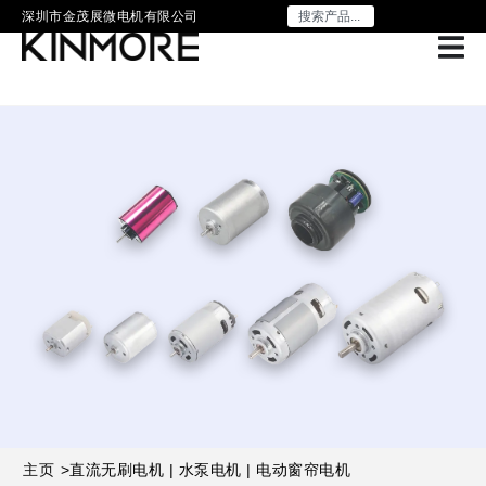
深圳市金茂展微电机有限公司
主页
>
直流无刷电机 | 水泵电机 | 电动窗帘电机