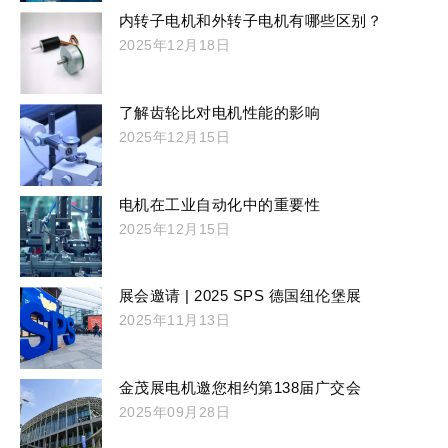
内转子电机和外转子电机有哪些区别？
2025年12月18日
了解齿轮比对电机性能的影响
2025年12月15日
电机在工业自动化中的重要性
2025年12月15日
展会邀请 | 2025 SPS 德国纽伦堡展
2025年11月13日
金茂展电机邀您相约第138届广交会
2025年09月28日