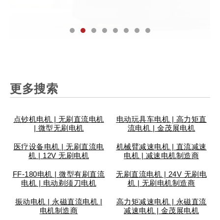
更多搜索
点钞机电机 | 无刷直流电机
电动玩具车电机 | 高力矩直
| 微型无刷电机
流电机 | 金茂展电机
医疗设备电机 | 无刷直流电
机械臂减速电机 | 直流减速
机 | 12V 无刷电机
电机 | 减速电机制造商
FF-180电机 | 微型有刷直流
无刷直流电机 | 24V 无刷电
电机 | 电动剃须刀电机
机 | 无刷电机制造商
振动电机 | 永磁直流电机 |
高力矩减速电机 | 永磁直流
电机制造商
减速电机 | 金茂展电机