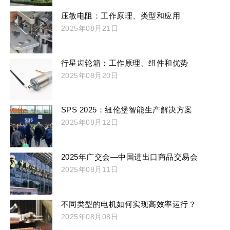
压敏电阻：工作原理、类型和应用
2025年08月21日
行星齿轮箱：工作原理、组件和优势
2025年08月20日
SPS 2025：纽伦堡智能生产解决方案
2025年08月12日
2025年广交会—中国进出口商品交易会
2025年08月11日
不同类型的电机如何实现高效率运行？
2025年08月08日