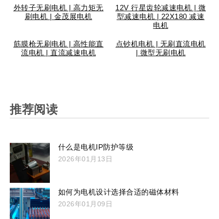
外转子无刷电机 | 高力矩无
12V 行星齿轮减速电机 | 微
刷电机 | 金茂展电机
型减速电机 | 22X180 减速
电机
筋膜枪无刷电机 | 高性能直
点钞机电机 | 无刷直流电机
流电机 | 直流减速电机
| 微型无刷电机
推荐阅读
什么是电机IP防护等级
2026年01月13日
如何为电机设计选择合适的磁体材料
2026年01月09日