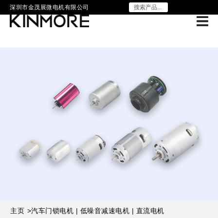
深圳市金茂展微电机有限公司
主页
>
汽车门锁电机 | 低噪音减速电机 | 直流电机