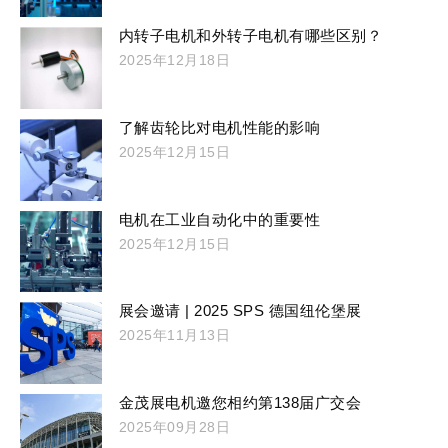
内转子电机和外转子电机有哪些区别？
2025年12月18日
了解齿轮比对电机性能的影响
2025年12月15日
电机在工业自动化中的重要性
2025年12月15日
展会邀请 | 2025 SPS 德国纽伦堡展
2025年11月13日
金茂展电机邀您相约第138届广交会
2025年09月28日