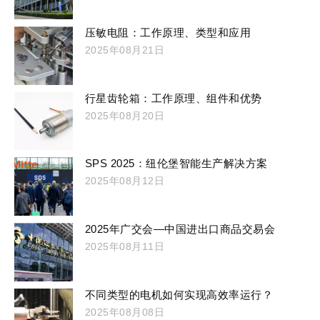
压敏电阻：工作原理、类型和应用
2025年08月21日
行星齿轮箱：工作原理、组件和优势
2025年08月20日
SPS 2025：纽伦堡智能生产解决方案
2025年08月12日
2025年广交会—中国进出口商品交易会
2025年08月11日
不同类型的电机如何实现高效率运行？
2025年08月08日