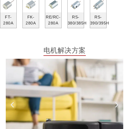
FT-
FK-
RE/RC-
RS-
RS-
280A
280A
280A
380/385H
390/395H
电机解决方案