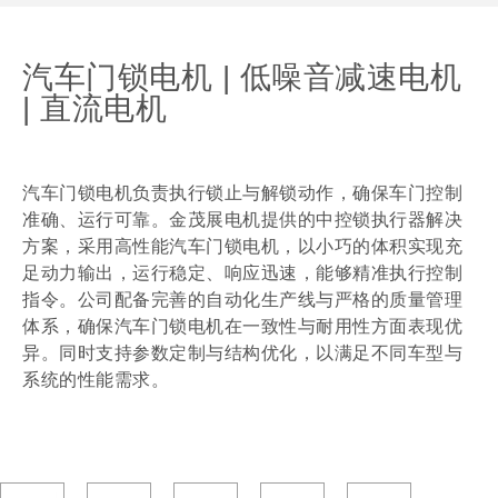
汽车门锁电机 | 低噪音减速电机
| 直流电机
汽车门锁电机负责执行锁止与解锁动作，确保车门控制
准确、运行可靠。金茂展电机提供的中控锁执行器解决
方案，采用高性能汽车门锁电机，以小巧的体积实现充
足动力输出，运行稳定、响应迅速，能够精准执行控制
指令。公司配备完善的自动化生产线与严格的质量管理
体系，确保汽车门锁电机在一致性与耐用性方面表现优
异。同时支持参数定制与结构优化，以满足不同车型与
系统的性能需求。