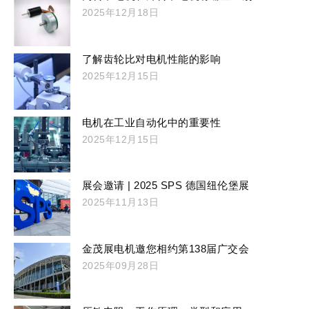
2025年12月18日
了解齿轮比对电机性能的影响
2025年12月15日
电机在工业自动化中的重要性
2025年12月15日
展会邀请 | 2025 SPS 德国纽伦堡展
2025年11月13日
金茂展电机邀您相约第138届广交会
2025年09月28日