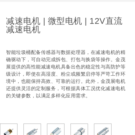
减速电机 | 微型电机 | 12V直流
减速电机
智能垃圾桶配备传感器与数据处理器，在减速电机的精
确驱动下，可自动完成拆包、打包与换袋等操作。金茂
展提供的高性能减速电机具备出色的稳定性与高防护等
级设计，即使在高湿度、粉尘或频繁启停等严苛工作环
境中，也能保持高效、可靠的运行。此外，金茂展电机
还提供灵活的定制服务，可根据具体工况优化减速电机
的关键参数，以满足多样化应用需求。