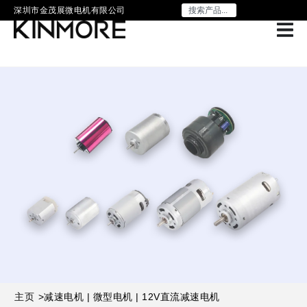
深圳市金茂展微电机有限公司
主页
>
减速电机 | 微型电机 | 12V直流减速电机