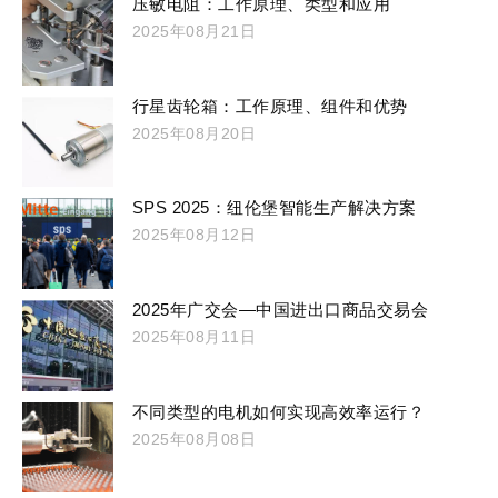
压敏电阻：工作原理、类型和应用
2025年08月21日
行星齿轮箱：工作原理、组件和优势
2025年08月20日
SPS 2025：纽伦堡智能生产解决方案
2025年08月12日
2025年广交会—中国进出口商品交易会
2025年08月11日
不同类型的电机如何实现高效率运行？
2025年08月08日