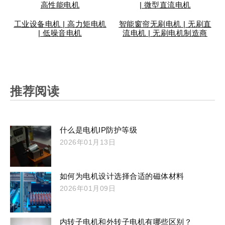
高性能电机
| 微型直流电机
工业设备电机 | 高力矩电机
智能窗帘无刷电机 | 无刷直
| 低噪音电机
流电机 | 无刷电机制造商
推荐阅读
什么是电机IP防护等级
2026年01月13日
如何为电机设计选择合适的磁体材料
2026年01月09日
内转子电机和外转子电机有哪些区别？