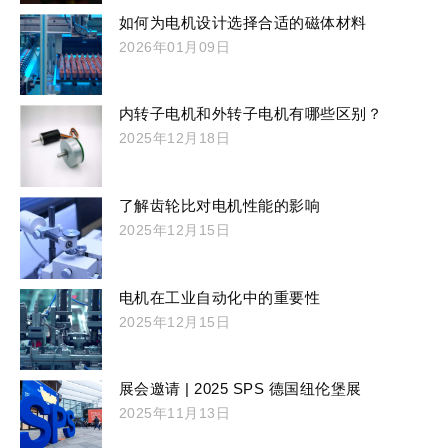
如何为电机设计选择合适的磁体材料
2026年01月09日
内转子电机和外转子电机有哪些区别？
2025年12月18日
了解齿轮比对电机性能的影响
2025年12月15日
电机在工业自动化中的重要性
2025年12月15日
展会邀请 | 2025 SPS 德国纽伦堡展
2025年11月13日