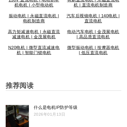
机电机 | 小型电动机
机 | 直流电机制造商
振动电机 | 永磁直流电机 |
汽车后视镜电机 | 140电机 |
电机制造商
直流电机
高力矩减速电机 | 永磁直流
电动汽车电机 | 金茂展电机
减速电机 | 金茂展电机
| 高品质直流电机
N20电机 | 微型直流减速电
微型振动电机 | 按摩器电机
机 | 智能门锁电机
| 低压直流电机
推荐阅读
什么是电机IP防护等级
2026年01月13日