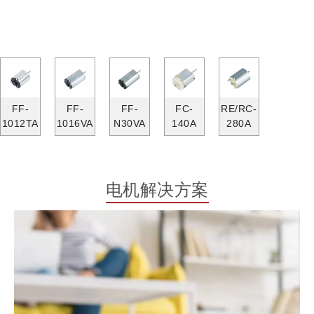
FF-
FF-
FF-
FC-
RE/RC-
1012TA
1016VA
N30VA
140A
280A
电机解决方案