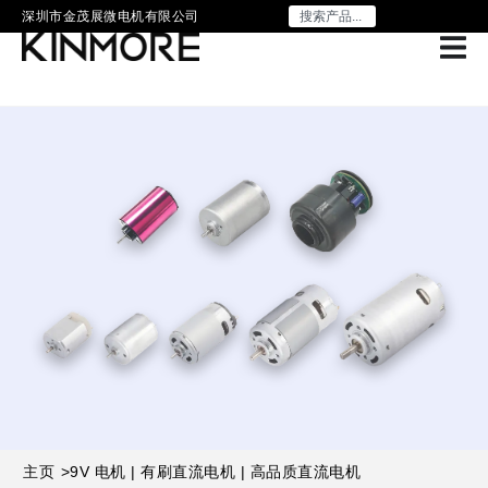
深圳市金茂展微电机有限公司
主页
>
9V 电机 | 有刷直流电机 | 高品质直流电机