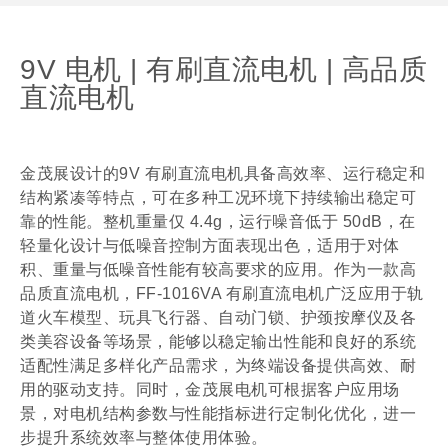
9V 电机 | 有刷直流电机 | 高品质
直流电机
金茂展设计的9V 有刷直流电机具备高效率、运行稳定和
结构紧凑等特点，可在多种工况环境下持续输出稳定可
靠的性能。整机重量仅 4.4g，运行噪音低于 50dB，在
轻量化设计与低噪音控制方面表现出色，适用于对体
积、重量与低噪音性能有较高要求的应用。作为一款高
品质直流电机，FF-1016VA 有刷直流电机广泛应用于轨
道火车模型、玩具飞行器、自动门锁、护颈按摩仪及各
类美容设备等场景，能够以稳定输出性能和良好的系统
适配性满足多样化产品需求，为终端设备提供高效、耐
用的驱动支持。同时，金茂展电机可根据客户应用场
景，对电机结构参数与性能指标进行定制化优化，进一
步提升系统效率与整体使用体验。