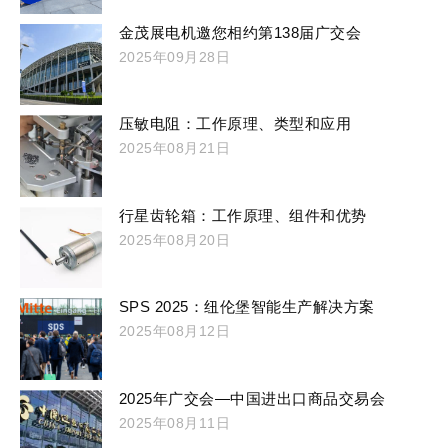
金茂展电机邀您相约第138届广交会
2025年09月28日
压敏电阻：工作原理、类型和应用
2025年08月21日
行星齿轮箱：工作原理、组件和优势
2025年08月20日
SPS 2025：纽伦堡智能生产解决方案
2025年08月12日
2025年广交会—中国进出口商品交易会
2025年08月11日