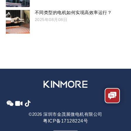
不同类型的电机如何实现高效率运行？
2025年08月08日
©2026 深圳市金茂展微电机有限公司
粤ICP备17128224号