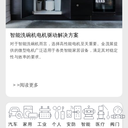
智能洗碗机电机驱动解决方案
对于智能洗碗机而言，选择高性能电机至关重要。金茂展提
供的微型电机广泛适用于各类智能家居设备，满足其对稳定
性与效率的要求。
> >阅读更多
汽车
家用
工业
个人
安防
智能
医疗
阀门