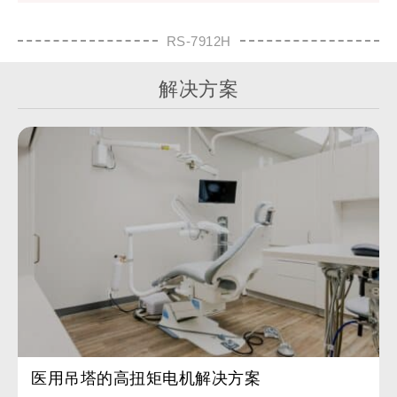
RS-7912H
解决方案
医用吊塔的高扭矩电机解决方案