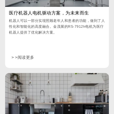
医疗机器人电机驱动方案，为未来而生
机器人可以一部分实现照顾老年人和患者的功能，做到了人
性化和智能化的高度融合。金茂展的RS-7912h电机为医疗
机器人提供了优化解决方案。
> >阅读更多