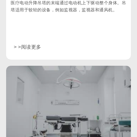
医疗电动升降吊塔的末端通过电动机上下驱动整个身体。吊
塔适用于较轻的设备，例如监视器，监视器和通风机。
> >阅读更多