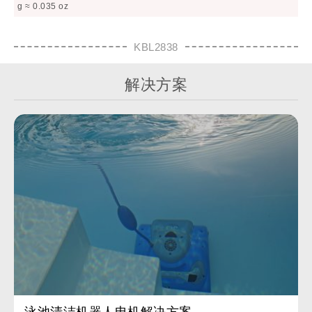
g ≈ 0.035 oz
KBL2838
解决方案
泳池清洁机器人电机解决方案