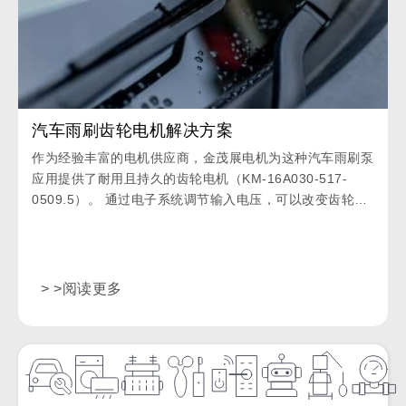
汽车雨刷齿轮电机解决方案
作为经验丰富的电机供应商，金茂展电机为这种汽车雨刷泵
应用提供了耐用且持久的齿轮电机（KM-16A030-517-
0509.5）。 通过电子系统调节输入电压，可以改变齿轮电
机的强度，使产品工作在不同的强度模式。
> >阅读更多