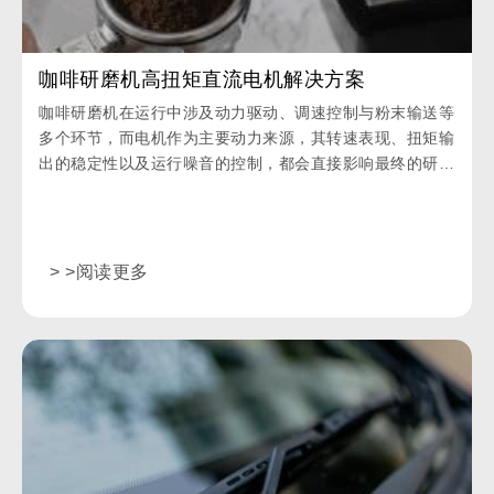
咖啡研磨机高扭矩直流电机解决方案
咖啡研磨机在运行中涉及动力驱动、调速控制与粉末输送等
多个环节，而电机作为主要动力来源，其转速表现、扭矩输
出的稳定性以及运行噪音的控制，都会直接影响最终的研磨
效果与用户使用体验。
> >阅读更多