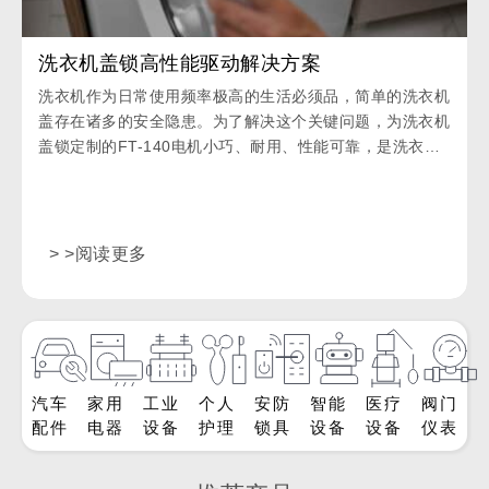
洗衣机盖锁高性能驱动解决方案
洗衣机作为日常使用频率极高的生活必须品，简单的洗衣机
盖存在诸多的安全隐患。为了解决这个关键问题，为洗衣机
盖锁定制的FT-140电机小巧、耐用、性能可靠，是洗衣机
的核心零件之一。
> >阅读更多
汽车
家用
工业
个人
安防
智能
医疗
阀门
配件
电器
设备
护理
锁具
设备
设备
仪表