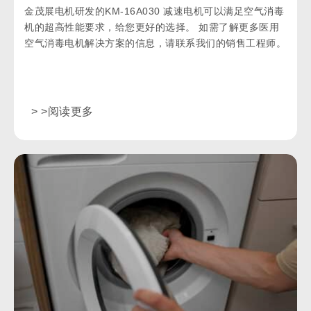
金茂展电机研发的KM-16A030 减速电机可以满足空气消毒
机的超高性能要求，给您更好的选择。 如需了解更多医用
空气消毒电机解决方案的信息，请联系我们的销售工程师。
> >阅读更多