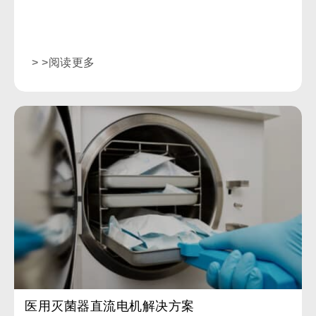
> >阅读更多
医用灭菌器直流电机解决方案