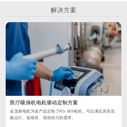
解决方案
医疗吸痰机电机驱动定制方案
金茂展电机为该产品定制了RS-365电机，可以满足其高负
载运行、低噪音、强劲动力的需求。