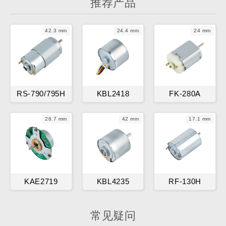
推荐产品
42.3 mm
24.4 mm
24 mm
RS-790/795H
KBL2418
FK-280A
26.7 mm
42 mm
17.1 mm
KAE2719
KBL4235
RF-130H
常见疑问