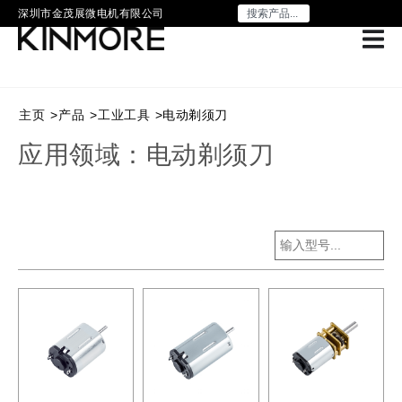
深圳市金茂展微电机有限公司
主页
>
产品
>
工业工具
>
电动剃须刀
应用领域：电动剃须刀