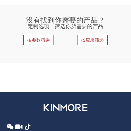
没有找到你需要的产品？
定制选项，筛选你所需要的产品
按参数筛选
按应用筛选