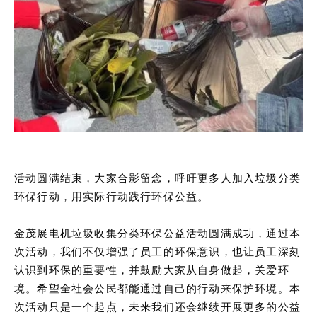
活动圆满结束，大家合影留念，呼吁更多人加入垃圾分类
环保行动，用实际行动践行环保公益。
金茂展电机垃圾收集分类环保公益活动圆满成功，通过本
次活动，我们不仅增强了员工的环保意识，也让员工深刻
认识到环保的重要性，并鼓励大家从自身做起，关爱环
境。希望全社会公民都能通过自己的行动来保护环境。本
次活动只是一个起点，未来我们还会继续开展更多的公益