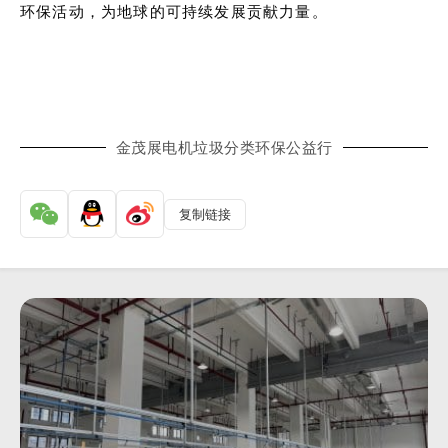
环保活动，为地球的可持续发展贡献力量。
金茂展电机垃圾分类环保公益行
复制链接