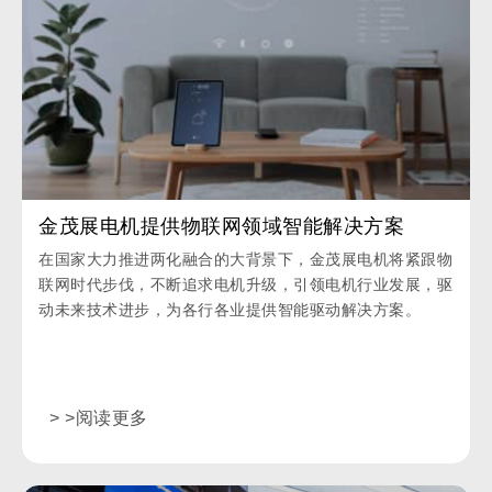
金茂展电机提供物联网领域智能解决方案
在国家大力推进两化融合的大背景下，金茂展电机将紧跟物
联网时代步伐，不断追求电机升级，引领电机行业发展，驱
动未来技术进步，为各行各业提供智能驱动解决方案。
> >阅读更多