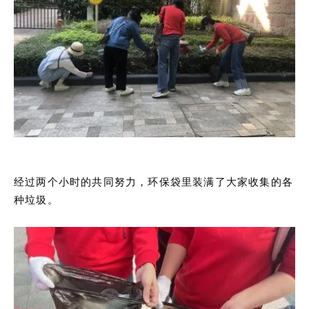
经过两个小时的共同努力，环保袋里装满了大家收集的各
种垃圾。