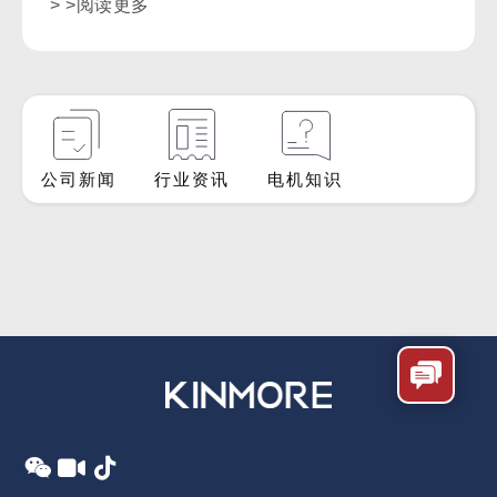
> >阅读更多
公司新闻
行业资讯
电机知识