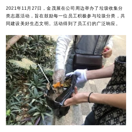
2021年11月27日，金茂展在公司周边举办了垃圾收集分
类志愿活动，旨在鼓励每一位员工积极参与垃圾分类，共
同建设美好生态文明。活动得到了员工们的广泛响应。