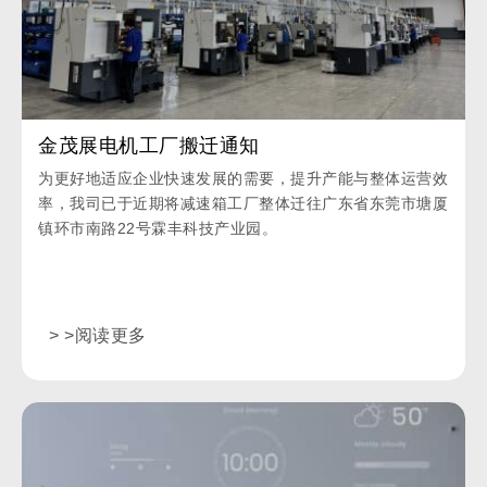
金茂展电机工厂搬迁通知
为更好地适应企业快速发展的需要，提升产能与整体运营效
率，我司已于近期将减速箱工厂整体迁往广东省东莞市塘厦
镇环市南路22号霖丰科技产业园。
> >阅读更多