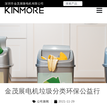
深圳市金茂展微电机有限公司
金茂展电机垃圾分类环保公益行
公司新闻
2021-11-29