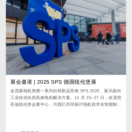
展会邀请 | 2025 SPS 德国纽伦堡展
金茂展电机将携一系列自研新品亮相 SPS 2025，展示面向
工业自动化的高效电机解决方案。11 月 25–27 日，欢迎您
莅临纽伦堡会展中心，与我们共同探讨电机技术在智能制造
中的创新与发展。