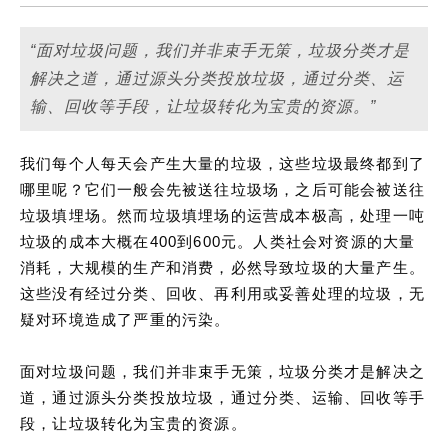
“面对垃圾问题，我们并非束手无策，垃圾分类才是
解决之道，通过源头分类投放垃圾，通过分类、运
输、回收等手段，让垃圾转化为宝贵的资源。”
我们每个人每天会产生大量的垃圾，这些垃圾最终都到了
哪里呢？它们一般会先被送往垃圾场，之后可能会被送往
垃圾填埋场。然而垃圾填埋场的运营成本极高，处理一吨
垃圾的成本大概在400到600元。人类社会对资源的大量
消耗，大规模的生产和消费，必然导致垃圾的大量产生。
这些没有经过分类、回收、再利用或妥善处理的垃圾，无
疑对环境造成了严重的污染。
面对垃圾问题，我们并非束手无策，垃圾分类才是解决之
道，通过源头分类投放垃圾，通过分类、运输、回收等手
段，让垃圾转化为宝贵的资源。