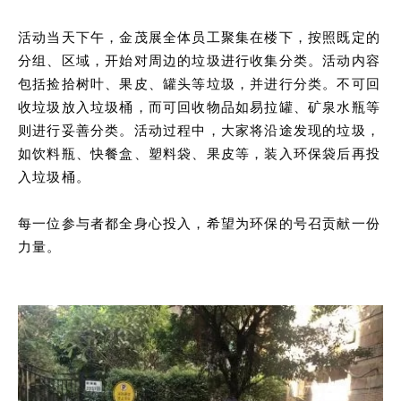
活动当天下午，金茂展全体员工聚集在楼下，按照既定的
分组、区域，开始对周边的垃圾进行收集分类。活动内容
包括捡拾树叶、果皮、罐头等垃圾，并进行分类。不可回
收垃圾放入垃圾桶，而可回收物品如易拉罐、矿泉水瓶等
则进行妥善分类。活动过程中，大家将沿途发现的垃圾，
如饮料瓶、快餐盒、塑料袋、果皮等，装入环保袋后再投
入垃圾桶。
每一位参与者都全身心投入，希望为环保的号召贡献一份
力量。