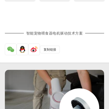
智能宠物喂食器电机驱动技术方案
复制链接