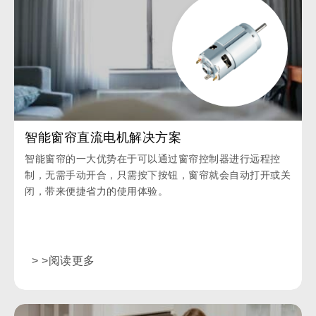
智能窗帘直流电机解决方案
智能窗帘的一大优势在于可以通过窗帘控制器进行远程控
制，无需手动开合，只需按下按钮，窗帘就会自动打开或关
闭，带来便捷省力的使用体验。
> >阅读更多