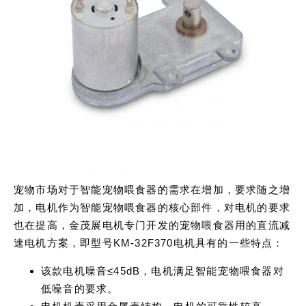
宠物市场对于智能宠物喂食器的需求在增加，要求随之增
加，电机作为智能宠物喂食器的核心部件，对电机的要求
也在提高，金茂展电机专门开发的宠物喂食器用的直流减
速电机方案，即型号KM-32F370电机具有的一些特点：
该款电机噪音≤45dB，电机满足智能宠物喂食器对
低噪音的要求。