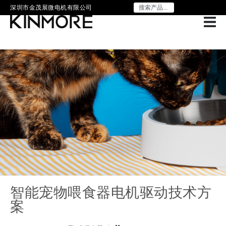
深圳市金茂展微电机有限公司
智能宠物喂食器电机驱动技术方
案