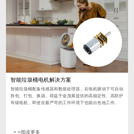
智能垃圾桶电机解决方案
智能垃圾桶配备传感器和数据处理器，在电机驱动下可自动
拆包、打包、换袋。得益于金茂展提供的高稳定性、高防护
等级电机，即使在最严苛的工作环境下也能出色地工作。
> >阅读更多