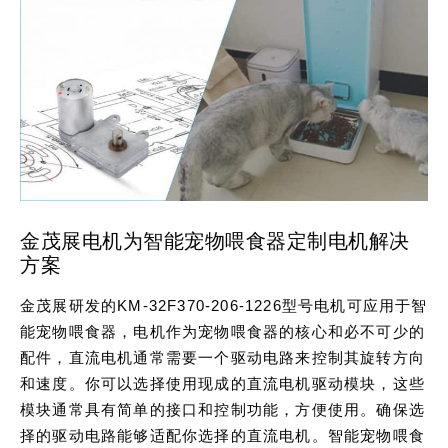
金茂展电机为智能宠物喂食器定制电机解决
方案
金茂展研发的KM-32F370-206-1226型号电机可应用于智
能宠物喂食器，电机作为宠物喂食器的核心和必不可少的
配件，直流电机通常需要一个驱动电路来控制其旋转方向
和速度。你可以选择使用现成的直流电机驱动模块，这些
模块通常具有简单的接口和控制功能，方便使用。确保选
择的驱动电路能够适配你选择的直流电机。智能宠物喂食