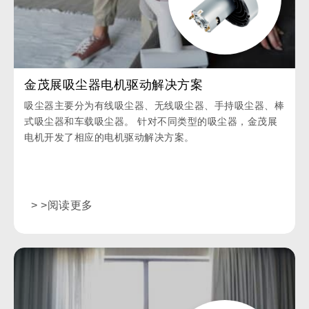
金茂展吸尘器电机驱动解决方案
吸尘器主要分为有线吸尘器、无线吸尘器、手持吸尘器、棒
式吸尘器和车载吸尘器。 针对不同类型的吸尘器，金茂展
电机开发了相应的电机驱动解决方案。
> >阅读更多