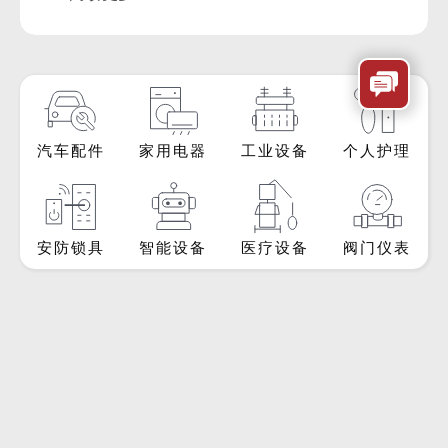
汽车配件
家用电器
工业设备
个人护理
安防锁具
智能设备
医疗设备
阀门仪表