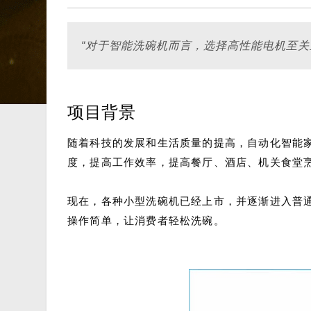
“对于智能洗碗机而言，选择高性能电机至
项目背景
随着科技的发展和生活质量的提高，自动化智能
度，提高工作效率，提高餐厅、酒店、机关食堂
现在，各种小型洗碗机已经上市，并逐渐进入普
操作简单，让消费者轻松洗碗。