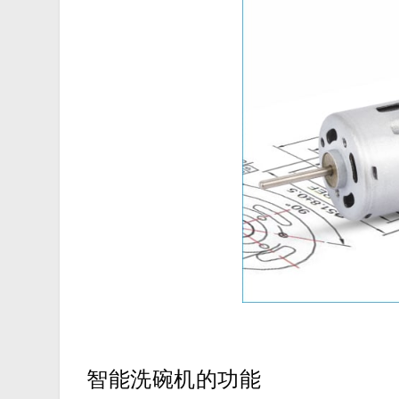
智能洗碗机的功能