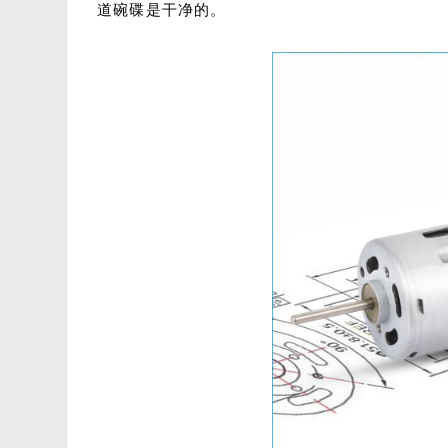
道碗碟是干净的。