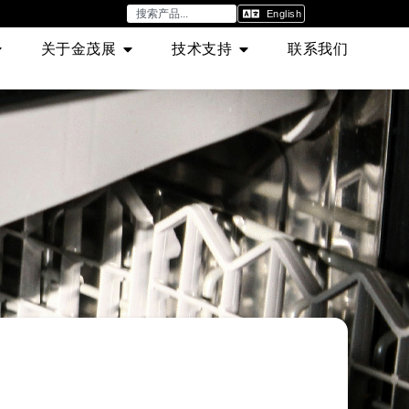
English
关于金茂展
技术支持
联系我们