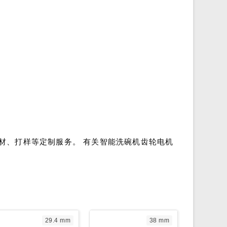
材、打样等定制服务。 有关智能洗碗机齿轮电机
29.4 mm
38 mm