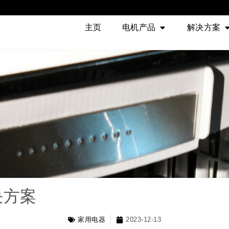
主页
电机产品
解决方案
决方案
家用电器
2023-12-13