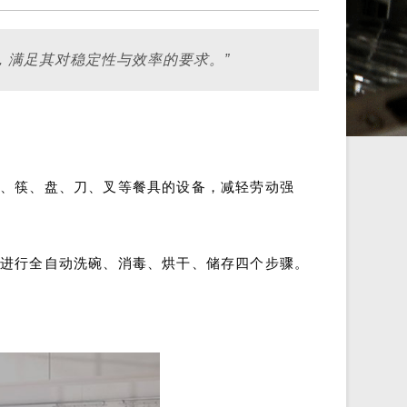
，满足其对稳定性与效率的要求。”
碗、筷、盘、刀、叉等餐具的设备，减轻劳动强
可进行全自动洗碗、消毒、烘干、储存四个步骤。