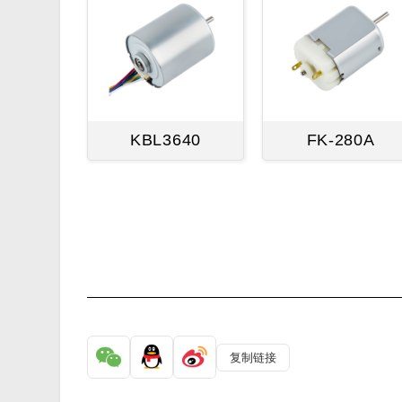
KBL3640
FK-280A
复制链接