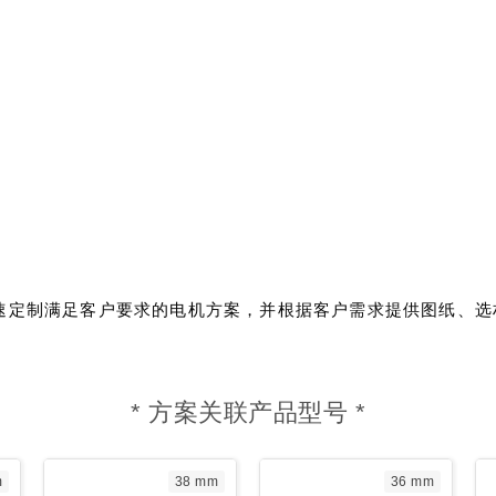
速定制满足客户要求的电机方案，并根据客户需求提供图纸、选
。
* 方案关联产品型号 *
m
38 mm
36 mm