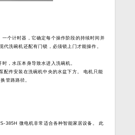
：一个计时器，它确定每个操作阶段的持续时间并
 现代洗碗机还配有门锁，必须锁上门才能操作。
开时，水压本身导致水进入洗碗机。
泵配件安装在洗碗机中央的水盆下方。 电机只能
切换管路路径。
385H 微电机非常适合各种智能家居设备。 此