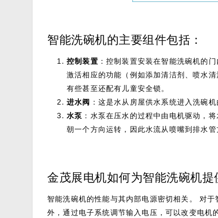
智能洗碗机的主要组件包括：
控制装置
：控制装置安装在智能洗碗机的门
激活相应的功能（例如添加清洁剂、喷水清
有些甚至还配有儿童安全锁。
进水阀
：这是水从房屋供水系统进入洗碗机
水泵
：水泵在压水的过程中由电机驱动，将
朝一个方向运转，因此水流从喷嘴到排水管
金茂展电机如何为智能洗碗机提
智能洗碗机的性能与其内部电源密切相关。 对于智
外，通过电子系统调节输入电压，可以改变电机