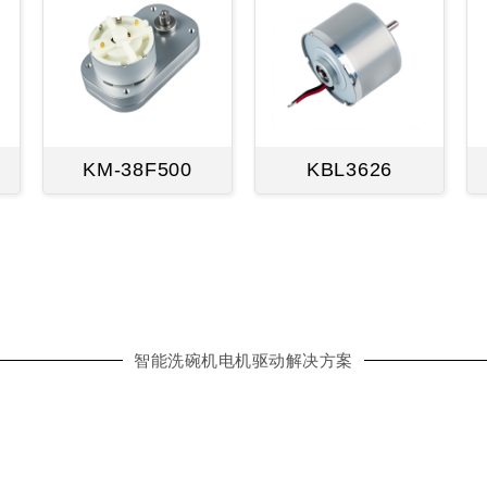
KM-38F500
KBL3626
智能洗碗机电机驱动解决方案