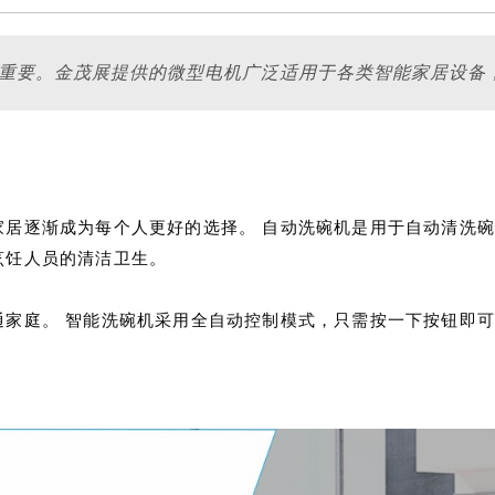
关重要。金茂展提供的微型电机广泛适用于各类智能家居设备
家居逐渐成为每个人更好的选择。 自动洗碗机是用于自动清洗
烹饪人员的清洁卫生。
通家庭。 智能洗碗机采用全自动控制模式，只需按一下按钮即