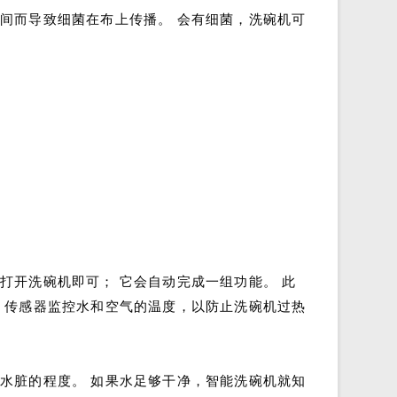
间而导致细菌在布上传播。 会有细菌，洗碗机可
打开洗碗机即可； 它会自动完成一组功能。 此
 传感器监控水和空气的温度，以防止洗碗机过热
水脏的程度。 如果水足够干净，智能洗碗机就知