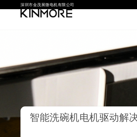
深圳市金茂展微电机有限公司
智能洗碗机电机驱动解