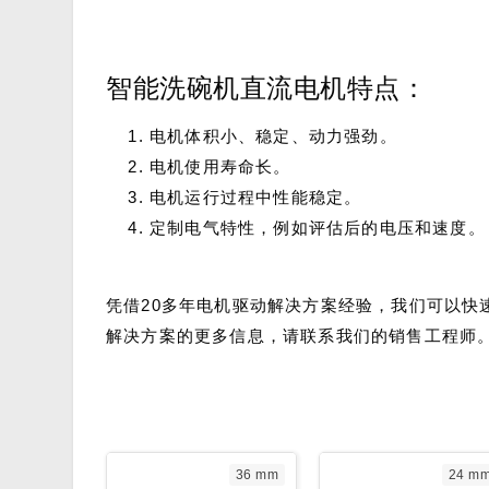
智能洗碗机直流电机特点：
电机体积小、稳定、动力强劲。
电机使用寿命长。
电机运行过程中性能稳定。
定制电气特性，例如评估后的电压和速度。
凭借20多年电机驱动解决方案经验，我们可以快
解决方案的更多信息，请联系我们的销售工程师
36 mm
24 m