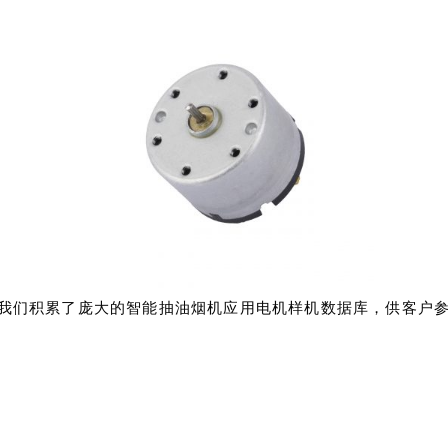
 我们积累了庞大的智能抽油烟机应用电机样机数据库，供客户
。