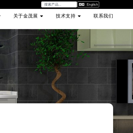
English
关于金茂展
技术支持
联系我们