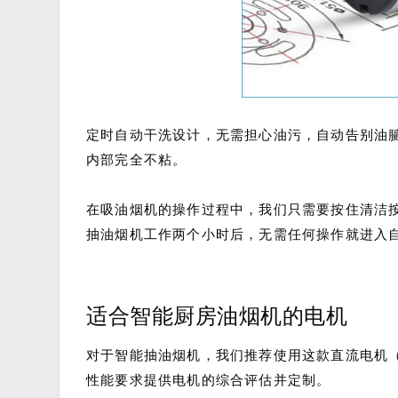
定时自动干洗设计，无需担心油污，自动告别油腻
内部完全不粘。
在吸油烟机的操作过程中，我们只需要按住清洁按
抽油烟机工作两个小时后，无需任何操作就进入
适合智能厨房油烟机的电机
对于智能抽油烟机，我们推荐使用这款直流电机（R
性能要求提供电机的综合评估并定制。