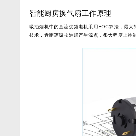
智能厨房换气扇工作原理
吸油烟机中的直流变频电机采用FOC算法，最大静压
技术，近距离吸收油烟产生源点，很大程度上控