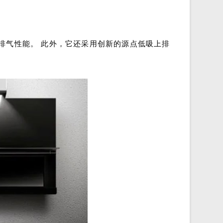
烟和排气性能。 此外，它还采用创新的源点低吸上排
。