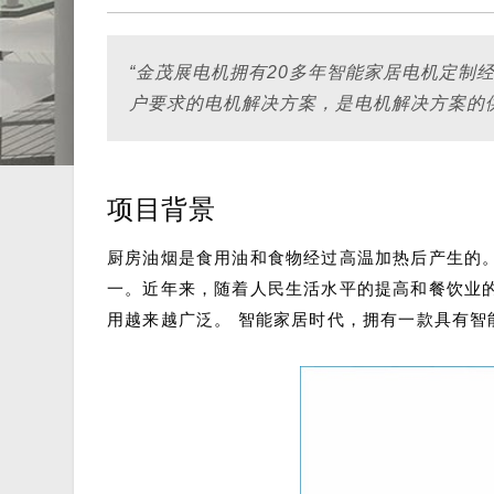
“金茂展电机拥有20多年智能家居电机定制
户要求的电机解决方案，是电机解决方案的
项目背景
厨房油烟是食用油和食物经过高温加热后产生的
一。近年来，随着人民生活水平的提高和餐饮业
用越来越广泛。 智能家居时代，拥有一款具有智