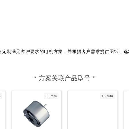
速定制满足客户要求的电机方案，并根据客户需求提供图纸、选
* 方案关联产品型号 *
m
33 mm
16 mm