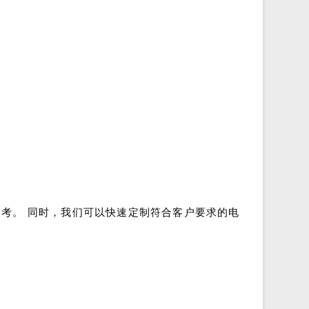
参考。 同时，我们可以快速定制符合客户要求的电