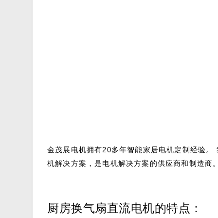
金茂展电机拥有20多年智能家居电机定制经验。
机解决方案，是电机解决方案的供应商和制造商
厨房换气扇直流电机的特点：