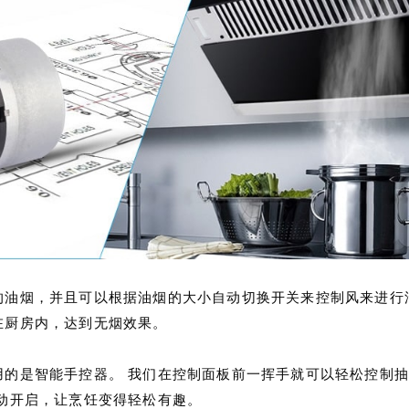
油烟，并且可以根据油烟的大小自动切换开关来控制风来进行油
在厨房内，达到无烟效果。
的是智能手控器。 我们在控制面板前一挥手就可以轻松控制抽
动开启，让烹饪变得轻松有趣。