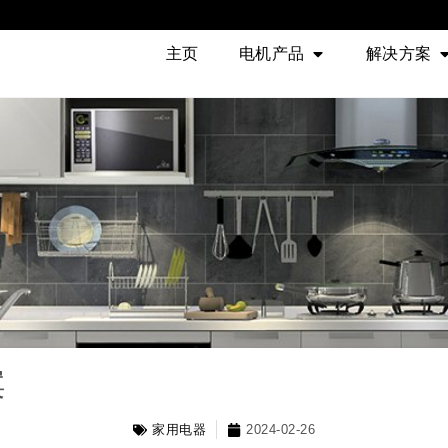
主页
电机产品
解决方案
案
家用电器
2024-02-26