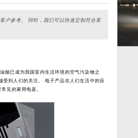
供客户参考。 同时，我们可以快速定制符合客
房油烟已成为我国室内生活环境的空气污染物之
越受到人们的关注。 电子产品在人们生活中的应
里常见的家用电器。