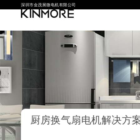
深圳市金茂展微电机有限公司
厨房换气扇电机解决方