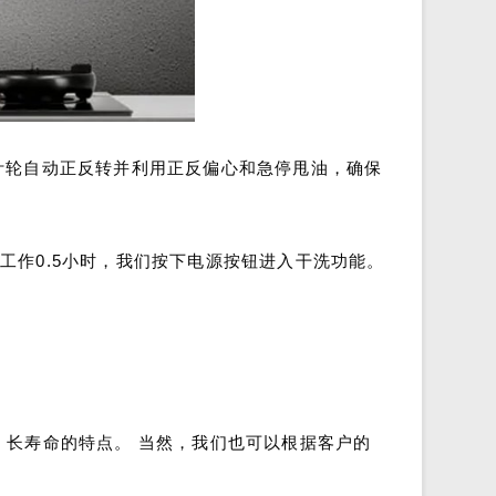
叶轮自动正反转并利用正反偏心和急停甩油，确保
工作0.5小时，我们按下电源按钮进入干洗功能。
能、长寿命的特点。 当然，我们也可以根据客户的