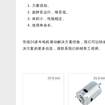
力量强劲。
超静音运行，噪音低。
体积小，性能稳定。
使用寿命长。
凭借20多年电机驱动解决方案经验，我们可以快
决方案的更多信息，请联系我们的销售工程师。
37.9 mm
51.8 m