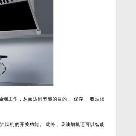
烟工作，从而达到节能的目的。 保存。 吸油烟
油烟机的开关功能。 此外，吸油烟机还可以智能