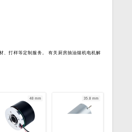
材、打样等定制服务。 有关厨房抽油烟机电机解
48 mm
35.8 mm