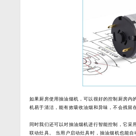
如果厨房使用抽油烟机，可以很好的控制厨房内的
机易于清洁，能有效吸收油烟和异味，不会残留
同时我们还可以对抽油烟机进行智能控制，它采用
联动灶具。 当用户启动灶具时，抽油烟机也能自