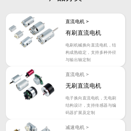
直流电机 >
有刷直流电机
电刷机械换向直流电机，结
构成熟稳定，支持多种外径
与输出轴定制
直流电机 >
无刷直流电机
电子换向直流电机，无电刷
结构设计，支持传感器与编
码器扩展及定制
减速电机 >