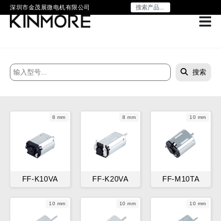
深圳市金茂展微电机有限公司
搜索
8 mm
8 mm
10 mm
FF-K10VA
FF-K20VA
FF-M10TA
10 mm
10 mm
10 mm