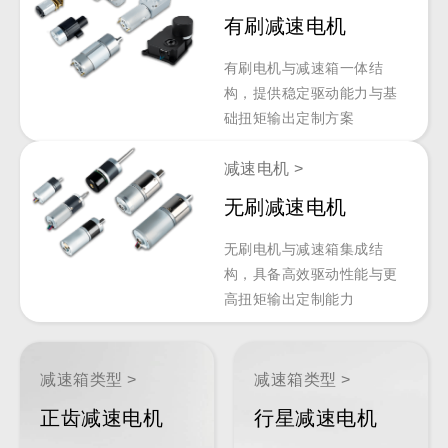
有刷减速电机
有刷电机与减速箱一体结
构，提供稳定驱动能力与基
础扭矩输出定制方案
减速电机 >
无刷减速电机
无刷电机与减速箱集成结
构，具备高效驱动性能与更
高扭矩输出定制能力
减速箱类型 >
减速箱类型 >
正齿减速电机
行星减速电机