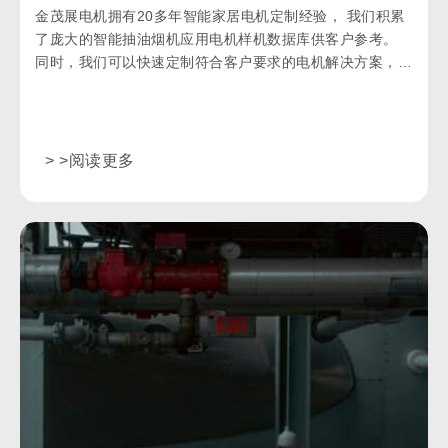
金茂展电机拥有20多年智能家居电机定制经验， 我们积累
了庞大的智能抽油烟机应用电机样机数据库供客户参考。
同时，我们可以快速定制符合客户要求的电机解决方案，是
电机解决方案的供应商和制造商。
> >阅读更多