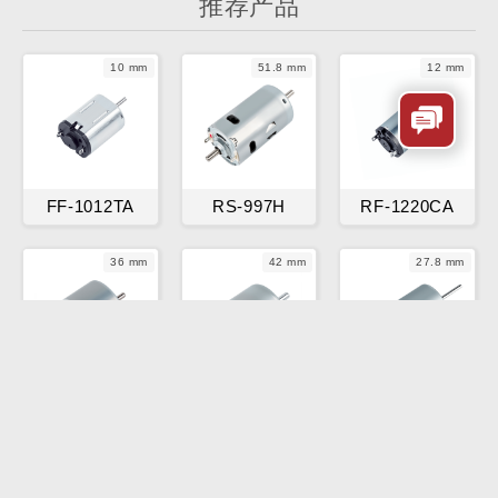
推荐产品
10 mm
51.8 mm
12 mm
FF-1012TA
RS-997H
RF-1220CA
36 mm
42 mm
27.8 mm
KBL3626
KBL4235
KBL2838
常见疑问