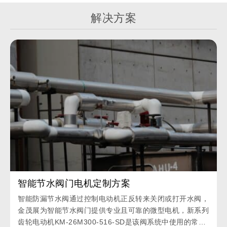
解决方案
智能节水阀门电机定制方案
智能防漏节水阀通过控制电动机正反转来关闭或打开水阀，
金茂展为智能节水阀门提供专业且可靠的微型电机，新系列
齿轮电动机KM-26M300-516-SD是该阀系统中使用的常规