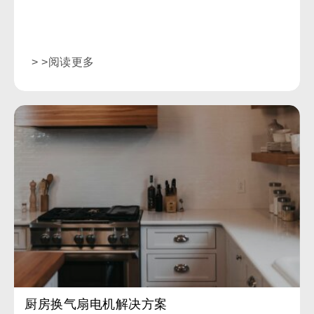
型号。
> >阅读更多
厨房换气扇电机解决方案