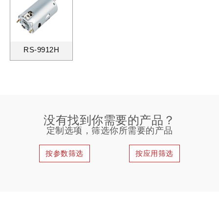
RS-9912H
没有找到你需要的产品？
定制选项，筛选你所需要的产品
按参数筛选
按应用筛选