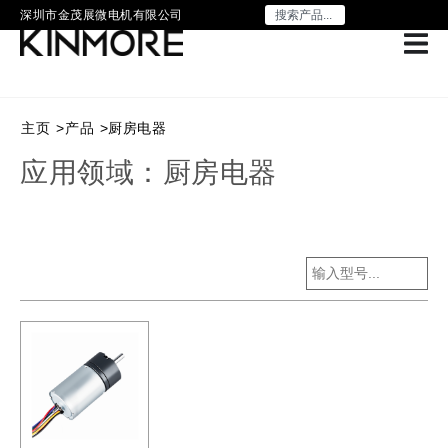
深圳市金茂展微电机有限公司
主页
>
产品
>
厨房电器
应用领域：厨房电器