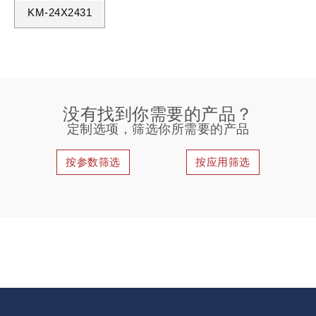
KM-24X2431
没有找到你需要的产品？
定制选项，筛选你所需要的产品
按参数筛选
按应用筛选