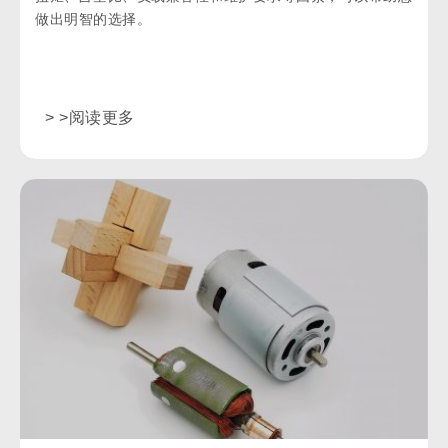
做出明智的选择。
> >阅读更多