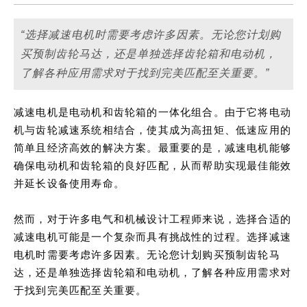
“选择减速电机时需要考虑许多因素。无论您计划购
买预制齿轮马达，还是单独选择齿轮箱和电动机，
了解各种应用需求对于找到完美匹配至关重要。”
减速电机是电动机和齿轮箱的一体化组合。由于它将电动
机与齿轮减速系统相结合，使其成为高扭矩、低速应用的
简单且经济高效的解决方案。最重要的是，减速电机能够
确保电动机和齿轮箱的良好匹配，从而帮助实现最佳能效
并延长设备使用寿命。
然而，对于许多电气和机械设计工程师来说，选择合适的
减速电机可能是一个复杂而具有挑战性的过程。选择减速
电机时需要考虑许多因素。无论您计划购买预制齿轮马
达，还是单独选择齿轮箱和电动机，了解各种应用需求对
于找到完美匹配至关重要。