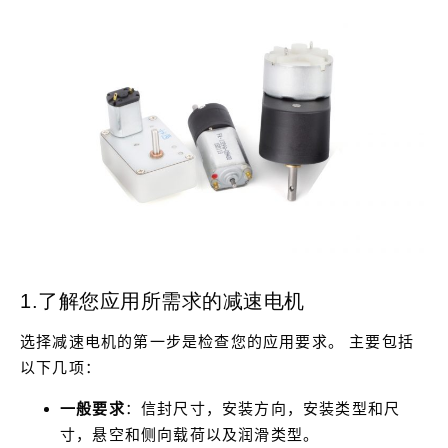
1.了解您应用所需求的减速电机
选择减速电机的第一步是检查您的应用要求。
主要包括
以下几项
：
一般要求
：信封尺寸，安装方向，安装类型和尺
寸，悬空和侧向载荷以及润滑类型。