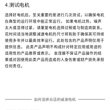
4.测试电机
选择好电机后，至关重要的是进行几次测试，以确保电机
在典型的运行环境中能正常运行。
如果电机过热，噪声
太大或显得过紧，请重复电机选择过程或与制造商联系。
花时间适当地调整减速电机的尺寸将有助于确保其可持续
使用多年并以最高效率运行。
此处包含的产品声明仅用于
提供信息。
此类产品声明不构成针对特定应用或用途的
适用性的产品推荐或表示。
金茂展
不保证产品操作的结
果或对因使用此类产品而造成的人身伤害或财产损失承担
任何责任。
如何选择合适的减速电机