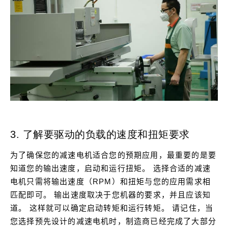
3. 了解要驱动的负载的速度和扭矩要求
为了确保您的减速电机适合您的预期应用，最重要的是要
知道您的输出速度，启动和运行扭矩。
选择合适的减速
电机只需将输出速度（RPM）和扭矩与您的应用需求相
匹配即可。
输出速度取决于您机器的要求，并且应该知
道。
这样就可以确定启动转矩和运行转矩。
请记住，当
您选择预先设计的减速电机时，制造商已经完成了大部分