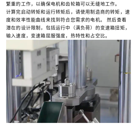
繁重的工作，以确保电机和齿轮箱可以无缝地工作。
计算完启动转矩和运行转矩后，请使用制造商的转矩，速
度和效率性能曲线来找到符合您需求的电机。
然后查看
潜在的设计限制，包括运行中（满负荷）的变速箱扭矩，
输入速度，变速箱屈服强度，热特性和占空比。