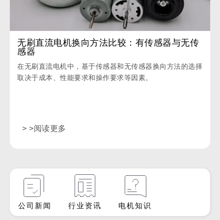
无刷直流电机换向方法比较：有传感器与无传
感器
在无刷直流电机中，基于传感器和无传感器换向方法的选择
取决于成本、性能要求和操作要求等因素。
> >阅读更多
公司新闻
行业资讯
电机知识