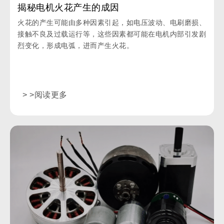
揭秘电机火花产生的成因
火花的产生可能由多种因素引起，如电压波动、电刷磨损、
接触不良及过载运行等，这些因素都可能在电机内部引发剧
烈变化，形成电弧，进而产生火花。
> >阅读更多