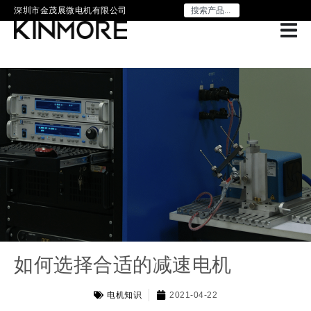
深圳市金茂展微电机有限公司
如何选择合适的减速电机
电机知识
2021-04-22