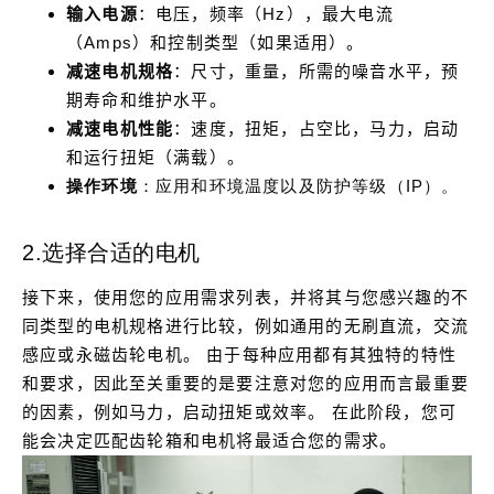
输入电源
：电压，频率（Hz），最大电流
（Amps）和控制类型（如果适用）。
减速电机规格
：尺寸，重量，所需的噪音水平，预
期寿命和维护水平。
减速电机性能
：速度，扭矩，占空比，马力，启动
和运行扭矩（满载）。
操作环境
：应用和环境温度以及防护等级（IP）。
2.选择合适的电机
接下来，使用您的应用需求列表，并将其与您感兴趣的不
同类型的电机规格进行比较，例如通用的无刷直流，交流
感应或永磁齿轮电机。
由于每种应用都有其独特的特性
和要求，因此至关重要的是要注意对您的应用而言最重要
的因素，例如马力，启动扭矩或效率。
在此阶段，您可
能会决定匹配齿轮箱和电机将最适合您的需求。