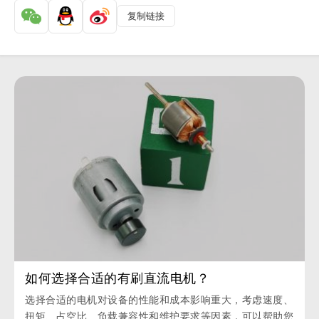
复制链接
如何选择合适的有刷直流电机？
选择合适的电机对设备的性能和成本影响重大，考虑速度、
扭矩、占空比、负载兼容性和维护要求等因素，可以帮助您