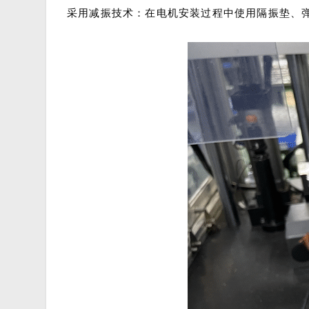
采用减振技术：在电机安装过程中使用隔振垫、