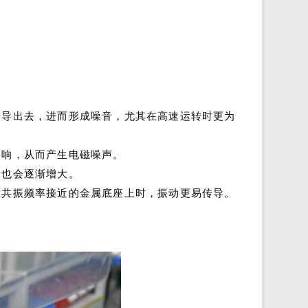
传导出去，进而形成噪音，尤其在高速运转时更为
影响，从而产生电磁噪声。
音也会逐渐增大。
在共振频率接近的金属底座上时，振动更易传导。