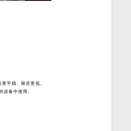
行更平稳、噪音更低。
的设备中使用。