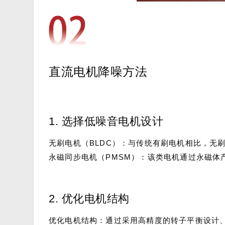
直流电机降噪方法
1. 选择低噪音电机设计
无刷电机（BLDC）：与传统有刷电机相比，无
永磁同步电机（PMSM）：该类电机通过永磁体
2. 优化电机结构
优化电机结构：通过采用高精度的转子平衡设计