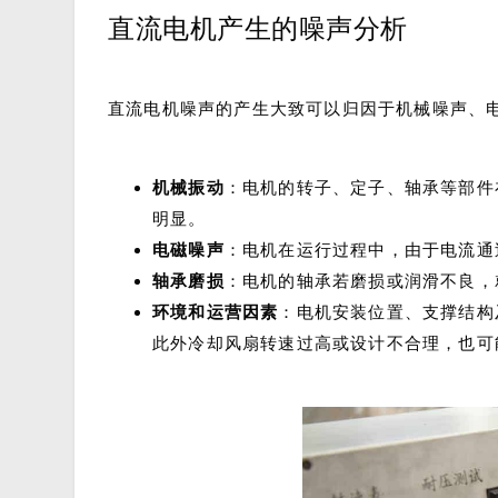
直流电机产生的噪声分析
直流电机噪声的产生大致可以归因于机械噪声、
机械振动
：电机的转子、定子、轴承等部件
明显。
电磁噪声
：电机在运行过程中，由于电流通
轴承磨损
：电机的轴承若磨损或润滑不良，
环境和运营因素
：电机安装位置、支撑结构
此外冷却风扇转速过高或设计不合理，也可