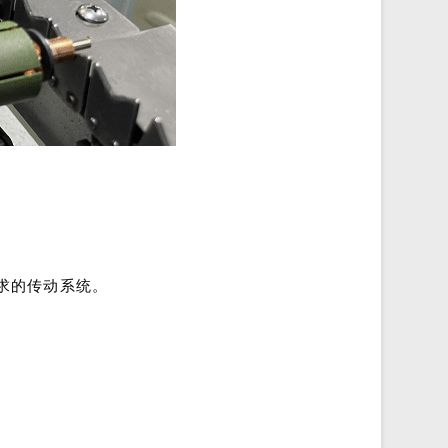
求的传动系统。