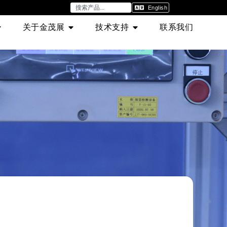
English
关于金茂展
技术支持
联系我们