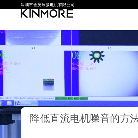
深圳市金茂展微电机有限公司
降低直流电机噪音的方