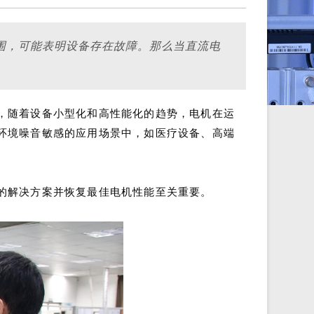
围，可能表明设备存在故障。那么当直流电
，随着设备小型化和高性能化的趋势，电机在运
环境噪音敏感的应用场景中，如医疗设备、高端
的解决方案并恢复最佳电机性能至关重要。