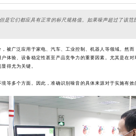
，但是它们都应具有正常的标尺规格值。如果噪声超过了该范
分，被广泛应用于家电、汽车、工业控制、机器人等领域。然而
用户体验、设备稳定性甚至产品竞争力的重要因素。尤其是在对
制显得尤为关键。
环境等多个方面。因此，准确识别噪音的具体来源对于实施有效