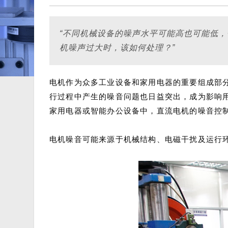
“不同机械设备的噪声水平可能高也可能低
机噪声过大时，该如何处理？”
电机作为众多工业设备和家用电器的重要组成部
行过程中产生的噪音问题也日益突出，成为影响
家用电器或智能办公设备中，直流电机的噪音控
电机噪音可能来源于机械结构、电磁干扰及运行