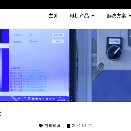
主页
电机产品
解决方案
法
电机知识
2021-04-21