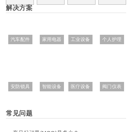
解决方案
汽车配件
家用电器
工业设备
个人护理
安防锁具
智能设备
医疗设备
阀门仪表
常见问题