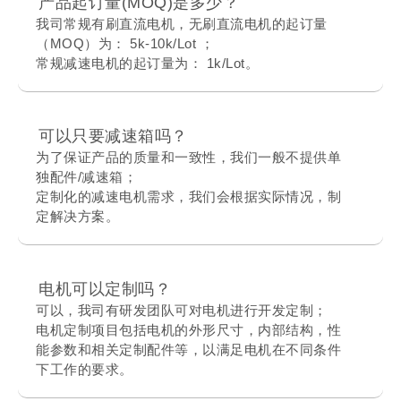
产品起订量(MOQ)是多少？
我司常规有刷直流电机，无刷直流电机的起订量
（MOQ）为： 5k-10k/Lot ；
常规减速电机的起订量为： 1k/Lot。
可以只要减速箱吗？
为了保证产品的质量和一致性，我们一般不提供单
独配件/减速箱；
定制化的减速电机需求，我们会根据实际情况，制
定解决方案。
电机可以定制吗？
可以，我司有研发团队可对电机进行开发定制；
电机定制项目包括电机的外形尺寸，内部结构，性
能参数和相关定制配件等，以满足电机在不同条件
下工作的要求。