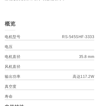
概览
电机型号
RS-545SHF-3333
电压
电机直径
35.8 mm
风机直径
输出功率
高达117.2W
真空度
寿命