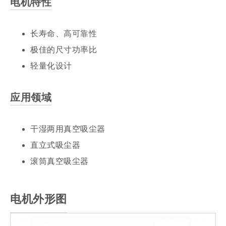
电机特性
长寿命、高可靠性
极佳的尺寸功率比
轻量化设计
应用领域
干湿两用真空吸尘器
直立式吸尘器
滚筒真空吸尘器
电机外形图