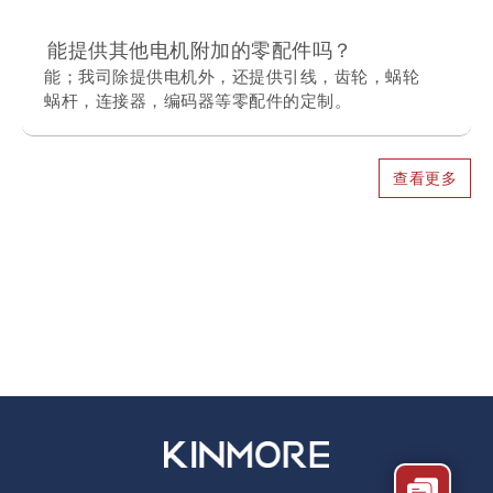
能提供其他电机附加的零配件吗？
能；我司除提供电机外，还提供引线，齿轮，蜗轮
蜗杆，连接器，编码器等零配件的定制。
查看更多