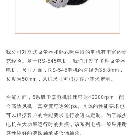
我公司对立式吸尘器和卧式吸尘器的电机有丰富的研
究经验。基于RS-545电机，我们开发了多种吸尘器
电机。尺寸方面，RS-545电机的直径为35.8mm，
长度为50mm，风机尺寸可根据客户需求定制。
性能方面，5系吸尘器电机转速可达40000rpm，配
合高效风机，真空度可达9Kpa。具体的性能要求也
可以根据客户的性能要求进行改进或定制。为了减少
电机在大功率运行时的共振，该系列电机一般采用耐
磨性较好的滚珠轴承或含油轴承。