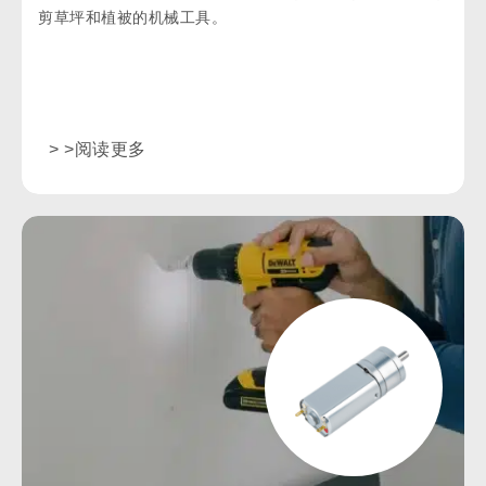
剪草坪和植被的机械工具。
> >阅读更多