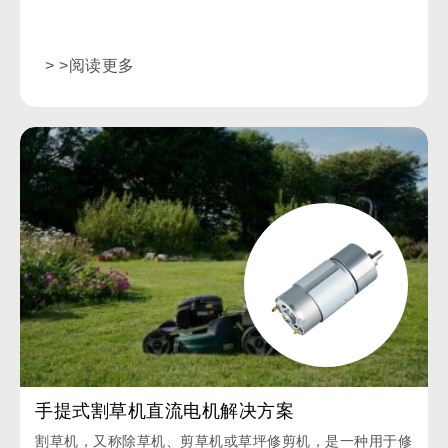
> >阅读更多
手提式割草机直流电机解决方案
割草机，又称除草机、剪草机或草坪修剪机，是一种用于修