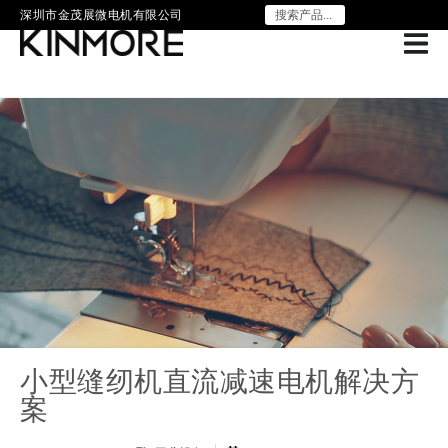
深圳市金茂展微电机有限公司
小型缝纫机直流减速电机解决方
案