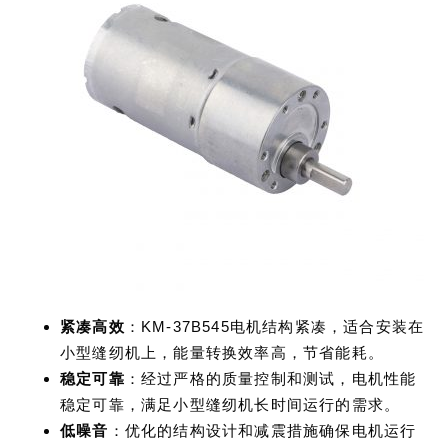
紧凑高效
：KM-37B545电机结构紧凑，适合安装在
小型缝纫机上，能量转换效率高，节省能耗。
稳定可靠
：经过严格的质量控制和测试，电机性能
稳定可靠，满足小型缝纫机长时间运行的需求。
低噪音
：优化的结构设计和减震措施确保电机运行