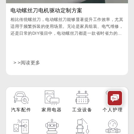
电动螺丝刀电机驱动定制方案
相比传统螺丝刀，电动螺丝刀能够显著提升工作效率，尤其
适用于频繁拆装的使用场景。无论是家具组装、电气维修，
还是日常的DIY项目中，电动螺丝刀都是一款省时省力的理
想工具。
> >阅读更多
汽车配件
家用电器
工业设备
个人护理