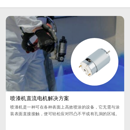
喷漆机直流电机解决方案
喷漆机是一种可在各种表面上高效喷涂的设备，它无需与涂
装表面直接接触，便可轻松应对凹凸不平或有孔洞的区域。