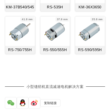
KM-37B540/545
RS-535H
KM-36X3650
41.8 mm
37.9 mm
35.8 mm
RS-750/755H
RS-550/555H
RS-590/595H
小型缝纫机直流减速电机解决方案
复制链接