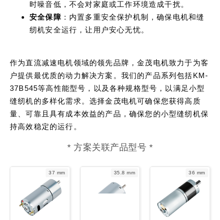
时噪音低，不会对家庭或工作环境造成干扰。
安全保障
：内置多重安全保护机制，确保电机和缝
纫机安全运行，让用户安心无忧。
作为直流减速电机领域的领先品牌，金茂电机致力于为客
户提供最优质的动力解决方案。我们的产品系列包括KM-
37B545等高性能型号，以及各种规格型号，以满足小型
缝纫机的多样化需求。选择金茂电机可确保您获得高质
量、可靠且具有成本效益的产品，确保您的小型缝纫机保
持高效稳定的运行。
* 方案关联产品型号 *
37 mm
35.8 mm
36 mm