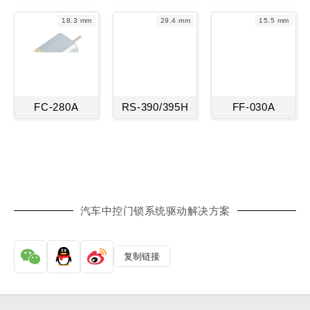
18.3 mm
29.4 mm
15.5 mm
FC-280A
RS-390/395H
FF-030A
汽车中控门锁系统驱动解决方案
复制链接