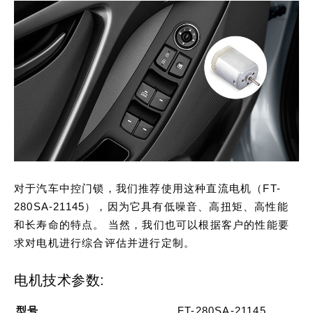
对于汽车中控门锁，我们推荐使用这种直流电机（FT-
280SA-21145），因为它具有低噪音、高扭矩、高性能
和长寿命的特点。 当然，我们也可以根据客户的性能要
求对电机进行综合评估并进行定制。
电机技术参数:
型号
FT-280SA-21145