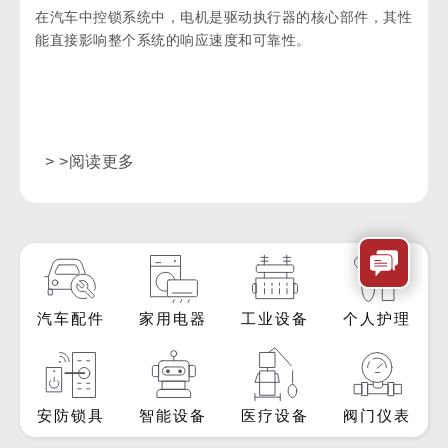
在汽车中控锁系统中，电机是驱动执行器的核心部件，其性
能直接影响整个系统的响应速度和可靠性。
> >阅读更多
汽车配件
家用电器
工业设备
个人护理
安防锁具
智能设备
医疗设备
阀门仪表