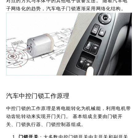
对点的方式与车体中的其他电子设备互连。 随着汽车电
子网络化的趋势，汽车电子门锁逐渐采用网络化结构。
汽车中控门锁工作原理
中控门锁的工作原理是将电能转化为机械能，利用电机带
动齿轮转动来实现开门关门。 基本组成主要由门锁开
关、门锁执行器、门锁控制器组成。
门锁开关
：大多数中控门锁开关由主开关和副开关