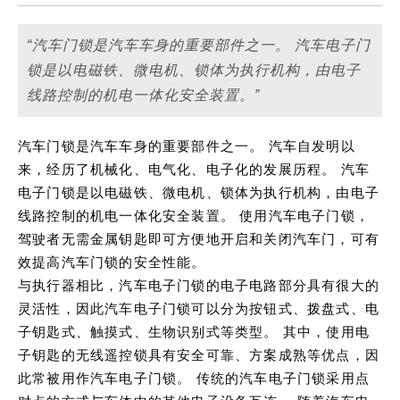
“汽车门锁是汽车车身的重要部件之一。 汽车电子门
锁是以电磁铁、微电机、锁体为执行机构，由电子
线路控制的机电一体化安全装置。”
汽车门锁是汽车车身的重要部件之一。 汽车自发明以
来，经历了机械化、电气化、电子化的发展历程。 汽车
电子门锁是以电磁铁、微电机、锁体为执行机构，由电子
线路控制的机电一体化安全装置。 使用汽车电子门锁，
驾驶者无需金属钥匙即可方便地开启和关闭汽车门，可有
效提高汽车门锁的安全性能。
与执行器相比，汽车电子门锁的电子电路部分具有很大的
灵活性，因此汽车电子门锁可以分为按钮式、拨盘式、电
子钥匙式、触摸式、生物识别式等类型。 其中，使用电
子钥匙的无线遥控锁具有安全可靠、方案成熟等优点，因
此常被用作汽车电子门锁。 传统的汽车电子门锁采用点