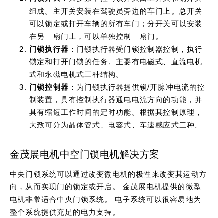
组成。主开关安装在驾驶员旁边的车门上。总开关
可以锁定或打开车辆的所有车门；分开关可以安装
在另一扇门上，可以单独控制一扇门。
门锁执行器
：门锁执行器受门锁控制器控制，执行
锁定和打开门锁的任务。主要有电磁式、直流电机
式和永磁电机式三种结构。
门锁控制器
：为门锁执行器提供锁/开脉冲电流的控
制装置，具有控制执行器通电电流方向的功能，并
具有缩短工作时间的定时功能。根据其控制原理，
大致可分为晶体管式、电容式、车速感应式三种。
金茂展电机中空门锁电机解决方案
中央门锁系统可以通过改变微电机的极性来改变其运动方
向，从而实现门的锁定或开启。 金茂展电机提供的微型
电机非常适合中央门锁系统。 电子系统可以很容易地为
整个系统提供充足的电力支持。