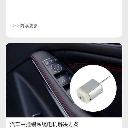
> >阅读更多
汽车中控锁系统电机解决方案