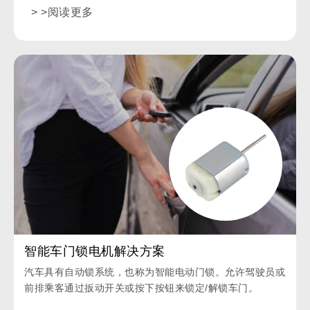
> >阅读更多
智能车门锁电机解决方案
汽车具有自动锁系统，也称为智能电动门锁。允许驾驶员或
前排乘客通过扳动开关或按下按钮来锁定/解锁车门。