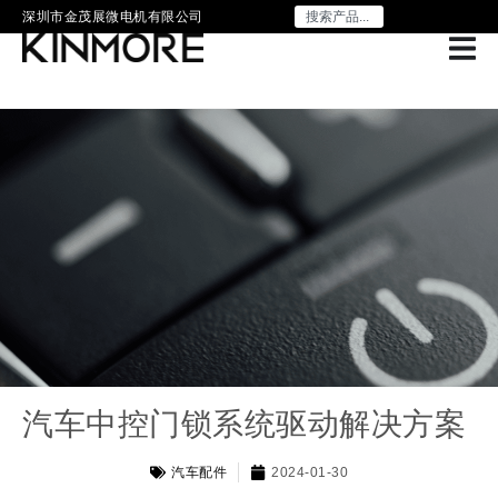
深圳市金茂展微电机有限公司
汽车中控门锁系统驱动解决方案
汽车配件
2024-01-30