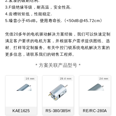
2.紧凑的碳刷结构.
3.F级绝缘等级，耐高温，安全性高.
4.齿槽转矩低，性能稳定.
5.噪音小于45dB，使用寿命长.（<50dB@45.72cm）
凭借20多年的电机驱动解决方案经验，我们可以快速定制
满足客户要求的电机方案，并根据客户需求提供图纸、选
材、打样等定制服务。
有关中控门锁系统电机解决方案的
更多信息，请联系我们的销售工程师。
* 方案关联产品型号 *
16 mm
29.4 mm
24 mm
KAE1625
RS-380/385H
RE/RC-280A