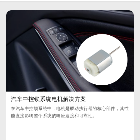
汽车中控锁系统电机解决方案
在汽车中控锁系统中，电机是驱动执行器的核心部件，其性
能直接影响整个系统的响应速度和可靠性。