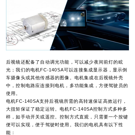
后视镜还配备了自动调光功能，可以减少夜间前灯的眩
光；我们的电机FC-140SA可以连接集成显示器，显示倒
车摄像头或其他传感器的图像。电机集成在后视镜外壳
中，控制电路应连接到电机，多功能集成，方便驾驶员的
使用。
电机FC-140SA支持后视镜所需的高转速保证高效运行，
大扭矩保证了稳定运转。电机FC-140SA控制方式多种多
样，如手动开关或遥控。控制方式直观，只需要一个按键
便可以实现，便于驾驶时使用。我们的电机具有以下性
能：