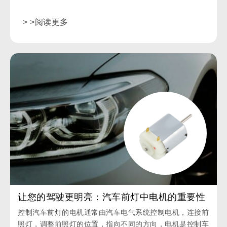
> >阅读更多
让您的驾驶更明亮：汽车前灯中电机的重要性
控制汽车前灯的电机通常由汽车电气系统控制电机，连接前
照灯，调整前照灯的位置，指向不同的方向，电机是控制车