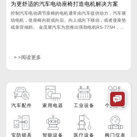
为更舒适的汽车电动座椅打造电机解决方案
控制汽车电动调节座椅的电机通常由汽车提供动力，汽车驱
动电机，使座椅向前或向后、向上或向下移动，或者使座垫
或靠背倾斜。 金茂展汽车为您推出强劲电机RS-775H，为
您打造更舒适的电动汽车座椅。
> >阅读更多
汽车配件
家用电器
工业设备
个人护理
安防锁具
智能设备
医疗设备
阀门仪表