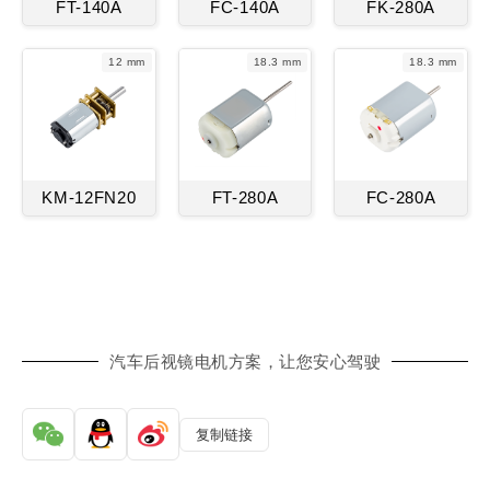
FT-140A
FC-140A
FK-280A
12 mm
18.3 mm
18.3 mm
KM-12FN20
FT-280A
FC-280A
汽车后视镜电机方案，让您安心驾驶
复制链接