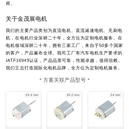
师。
关于金茂展电机
我们的主要产品类别为直流电机、直流减速电机、无刷电
机，在电机行业深耕二十年，全方位为定制电机服务。在
电机领域深耕二十年，拥有三家工厂，来自于50多个国家
的客户，产品遍布全球。我司工厂有汽车电机生产要求的
IATF16949认证，产品品质可靠，性能卓越，值得信赖。
我们立志打造国际化电机品牌，全方位为定制电机服务。
* 方案关联产品型号 *
20.4 mm
20.2 mm
24 mm