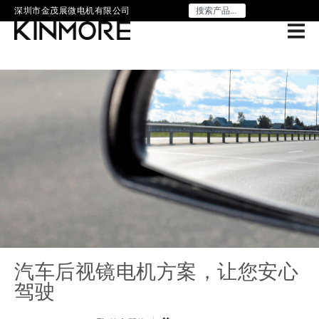
深圳市金茂展微电机有限公司
汽车后视镜电机方案，让您安心
驾驶