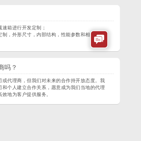
减速箱进行开发定制；
定制，外形尺寸，内部结构，性能参数和相关定制
商吗？
司或代理商，但我们对未来的合作持开放态度。我
司和个人建立合作关系，愿意成为我们当地的代理
高效地为客户提供服务。