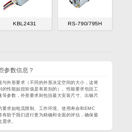
KBL2431
RS-790/795H
些参数信息？
能与外形要求（不同的外形决定空间的大小，这将
到的性能如扭矩值是有差别的）。性能要求包括工
速等参数，外形要求则包括最大安装尺寸、出轴尺
的要求如电流限制、工作环境、使用寿命和EMC
将有助于我们进行更为精确和全面的评估，确保最
化需求。