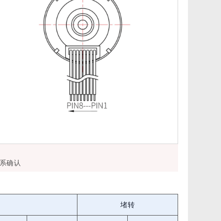
系确认
堵转