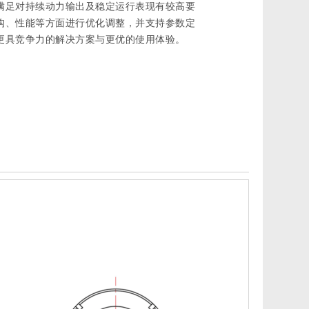
满足对持续动力输出及稳定运行表现有较高要
构、性能等方面进行优化调整，并支持参数定
更具竞争力的解决方案与更优的使用体验。