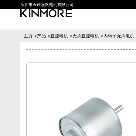
深圳市金茂展微电机有限公司
主页
>
产品
>
直流电机
>
无刷直流电机
>
内转子无刷电机