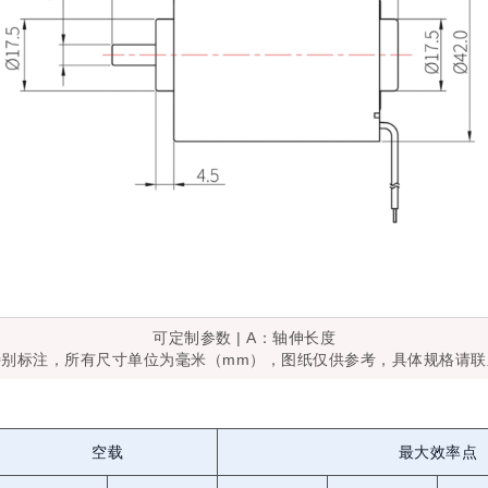
可定制参数 | A：轴伸长度
特别标注，所有尺寸单位为毫米（mm），图纸仅供参考，具体规格请联
空载
最大效率点