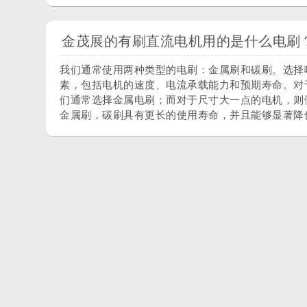
金茂展的有刷直流电机用的是什么电刷
我们通常使用两种类型的电刷：金属刷和碳刷。选择
素，包括电机的速度、电流承载能力和预期寿命。对
们通常选择金属电刷；而对于尺寸大一点的电机，则
金属刷，碳刷具有更长的使用寿命，并且能够显著降