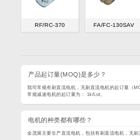
RF/RC-370
FA/FC-130SAV
产品起订量(MOQ)是多少？
我司常规有刷直流电机，无刷直流电机的起订量（MOQ）为：
常规减速电机的起订量为： 1k/Lot。
电机的种类都有哪些？
金茂展主要生产直流电机，包括有刷直流电机，无刷