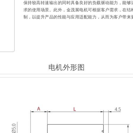
保持较高转速输出的同时具备良好的负载驱动能力，能够
求的使用场景。此外，金茂展电机可根据客户需求，在结
制，以提升产品的性能与应用适配能力，从而为客户带来
电机外形图