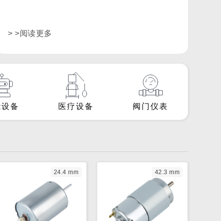
> >阅读更多
能设备
医疗设备
阀门仪表
24.4 mm
42.3 mm