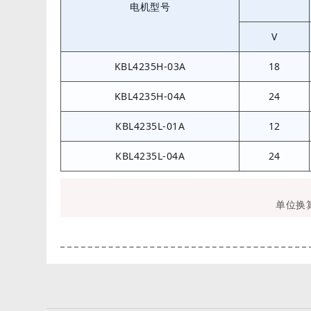
电机型号
V
KBL4235H-03A
18
KBL4235H-04A
24
KBL4235L-01A
12
KBL4235L-04A
24
单位换算：1