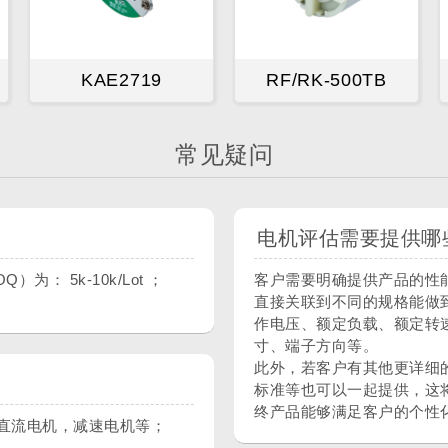
KAE2719
RF/RK-500TB
常见疑问
电机评估需要提供哪
 5k-10k/Lot ；
客户需要明确提供产品的性
直接关联到不同的规格能做
作电压、额定负载、额定转
寸、端子方向等。
此外，若客户有其他更详细
标准等也可以一起提供，这
终产品能够满足客户的个性
直流电机，减速电机等；