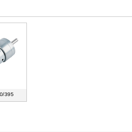
0/395