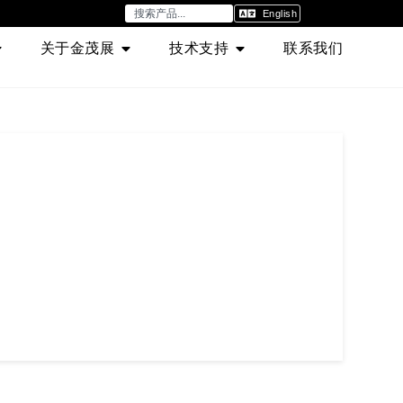
English
关于金茂展
技术支持
联系我们