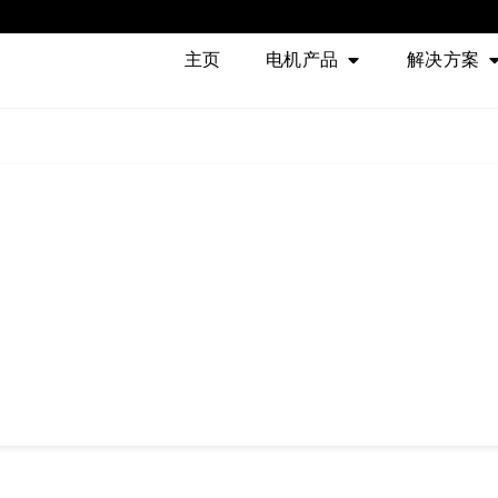
主页
电机产品
解决方案