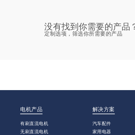
没有找到你需要的产品
定制选项，筛选你所需要的产品
电机产品
解决方案
有刷直流电机
汽车配件
无刷直流电机
家用电器