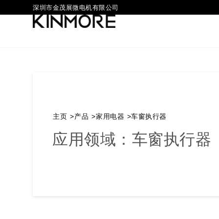
深圳市金茂展微电机有限公司
主页
>
产品
>
家用电器
>
车窗执行器
应用领域：车窗执行器