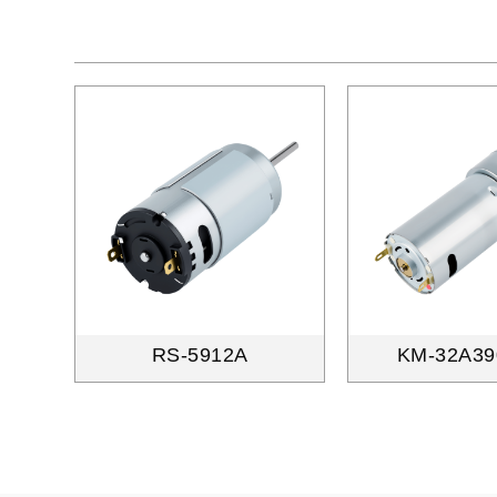
RS-5912A
KM-32A39