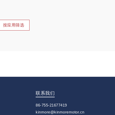
按应用筛选
联系我们
86-755-21677419
kinmore@kinmoremotor.cn